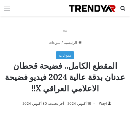
بحث عن
الق
nw
الرئيسية
/
منوعات
منوعات
المقطع الكامل.. فضيحة قحطان
عدنان بدقة عالية 2024 فيديو فضيحة
الاعلامي العراقي X!!
Wayl
19 أكتوبر، 2024
آخر تحديث: 30 أكتوبر، 2024