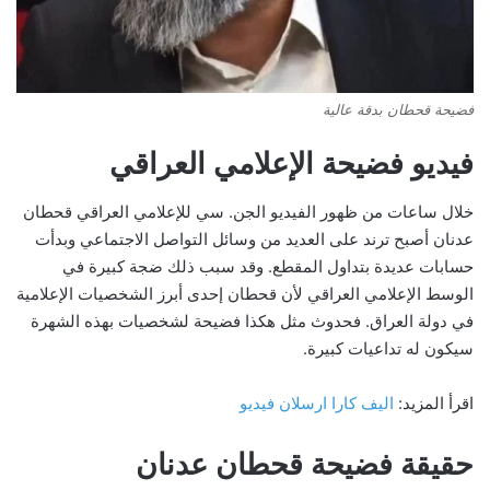
فضيحة قحطان بدقة عالية
فيديو فضيحة الإعلامي العراقي
خلال ساعات من ظهور الفيديو الجن. سي للإعلامي العراقي قحطان
عدنان أصبح ترند على العديد من وسائل التواصل الاجتماعي وبدأت
حسابات عديدة بتداول المقطع. وقد سبب ذلك ضجة كبيرة في
الوسط الإعلامي العراقي لأن قحطان إحدى أبرز الشخصيات الإعلامية
في دولة العراق. فحدوث مثل هكذا فضيحة لشخصيات بهذه الشهرة
سيكون له تداعيات كبيرة.
اقرأ المزيد:
اليف كارا ارسلان فيديو
حقيقة فضيحة قحطان عدنان