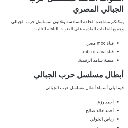
الجبالي المصري
يمكنكم مشاهدة الحلقة السادسة وثلاثون لمسلسل حرب الجبالي
وجميع الحلقات القادمة على القنوات الناقلة التالية:
قناة mbc مصر.
قناة mbc drama.
منصة شاهد الرقمية.
أبطال مسلسل حرب الجبالي
فيما يلي أسماء أبطال مسلسل حرب الجبالي:
أحمد رزق
أحمد خالد صالح
رياض الخولي
سوسن بدر