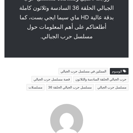
الجبالي الحلقة 36 السادسة وثلاثون كاملة
بدقة عالية HD ماي سيما ايجي بست، كما
أطلعناكم على أهم المعلومات حول
مسلسل حرب الجبالي.
الوسوم
الممثلين في مسلسل حرب الجبالي
حرب الجبالي الحلقة السادسة والثلاثون
قصة مسلسل حرب الجبالي
مسلسل حرب الجبالي
مسلسل حرب الجبالي الحلقة 36
مسلسلات