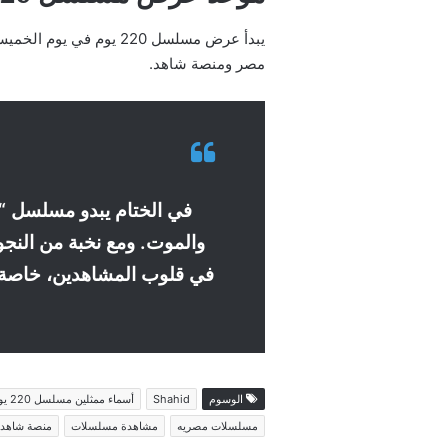
مصر ومنصة شاهد.
والموت. ومع نخبة من النجو
في قلوب المشاهدين، خاصة 
الوسوم
Shahid
أسماء ممثلين مسلسل 220 يوم
مسلسلات مصريه
مشاهدة مسلسلات
منصة شاهد