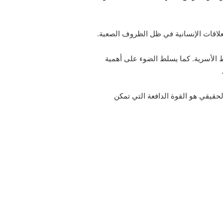
 الأسرية. كما يسلط الضوء على أهمية
حقيقي هو القوة الدافعة التي تمكن