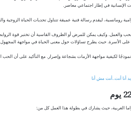
ت الإنسانية في إطار اجتماعي معاصر.
حب والعمل. وكيف يمكن للمرض أو الظروف القاسية أن تختبر قوة الروابط
 على الأسرة. حيث يطرح تساؤلات حول معنى الحياة في مواجهة المجهول.
ذجًا لكيفية مواجهة الأزمات بشجاعة وإصرار. مع التأكيد على أن الحب ال
أنا أنت..أنت مش أنا