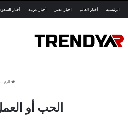
الرئيسية
أخبار العالم
اخبار مصر
أخبار عربية
أخبار السعود
الرئيسي