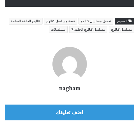
الوسوم
تحميل مسلسل كتالوج
قصة مسلسل كتالوج
كتالوج الحلقة السابعة
مسلسل كتالوج
مسلسل كتالوج الحلقة 7
مسلسلات
nagham
اضف تعليقك