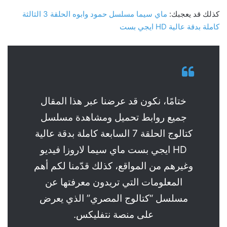
كذلك قد يعجبك:
ماي سيما مسلسل حمود وابوه الحلقة 3 الثالثة
كاملة بدقة عالية HD ايجي بست
ختامًا، نكون قد عرضنا عبر هذا المقال
جميع روابط تحميل ومشاهدة مسلسل
كتالوج الحلقة 7 السابعة كاملة بدقة عالية
HD ايجي بست ماي سيما لاروزا فيديو
وغيرهم من المواقع، كذلك قدّمنا لكم أهم
المعلومات التي تريدون معرفتها عن
مسلسل “كتالوج المصري” الذي يعرض
على منصة نتفليكس.