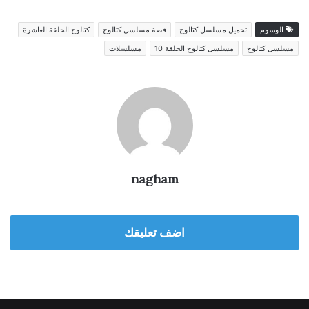
الوسوم
تحميل مسلسل كتالوج
قصة مسلسل كتالوج
كتالوج الحلقة العاشرة
مسلسل كتالوج
مسلسل كتالوج الحلقة 10
مسلسلات
nagham
اضف تعليقك