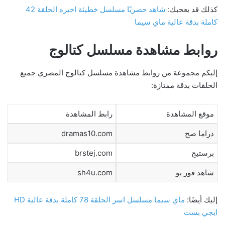
كذلك قد يعجبك:
شاهد حصريًا مسلسل خطيئة اخيره الحلقة 42
كاملة بدقة عالية ماي سيما
روابط مشاهدة مسلسل كتالوج
إليكم مجموعة من روابط مشاهدة مسلسل كتالوج المصري جميع
الحلقات بدقة ممتازة:
موقع المشاهدة
رابط المشاهدة
دراما صح
dramas10.com
برستيج
brstej.com
شاهد فور يو
sh4u.com
إليك أيضًا:
ماي سيما مسلسل اسر الحلقة 78 كاملة بدقة عالية HD
ايجي بست