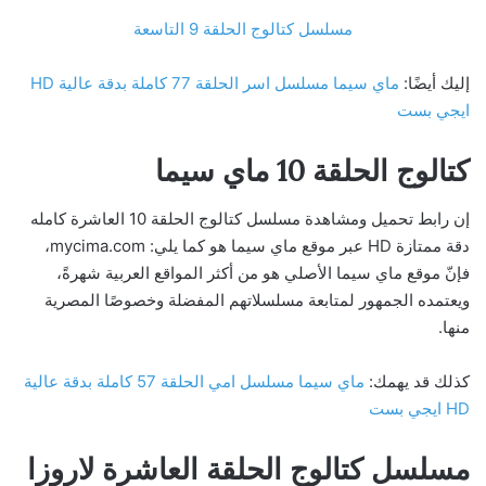
مسلسل كتالوج الحلقة 9 التاسعة
إليك أيضًا:
ماي سيما مسلسل اسر الحلقة 77 كاملة بدقة عالية HD
ايجي بست
كتالوج الحلقة 10 ماي سيما
إن رابط تحميل ومشاهدة مسلسل كتالوج الحلقة 10 العاشرة كامله
دقة ممتازة HD عبر موقع ماي سيما هو كما يلي: mycima.com،
فإنّ موقع ماي سيما الأصلي هو من أكثر المواقع العربية شهرةً،
ويعتمده الجمهور لمتابعة مسلسلاتهم المفضلة وخصوصًا المصرية
منها.
كذلك قد يهمك:
ماي سيما مسلسل امي الحلقة 57 كاملة بدقة عالية
HD ايجي بست
مسلسل كتالوج الحلقة العاشرة لاروزا