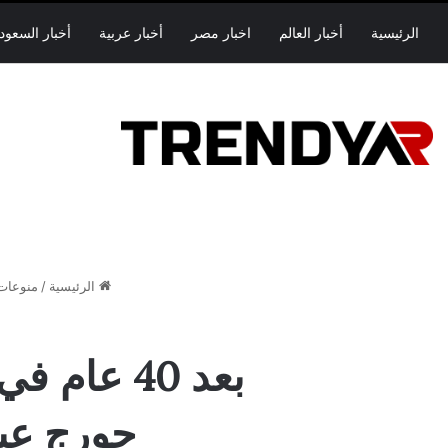
الرئيسية
أخبار العالم
اخبار مصر
أخبار عربية
أخبار السعود
الرئيسية
/
منوعات
بعد 40 عا
جورج عب