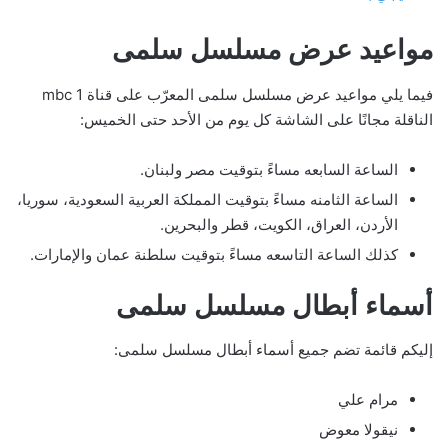
مواعيد عرض مسلسل سلمى
فيما يلي مواعيد عرض مسلسل سلمى المعرّب على قناة mbc 1
الناقلة مجانًا على الشاشة كل يوم من الأحد حتى الخميس:
الساعة السابعه مساءً بتوقيت مصر ولبنان.
الساعة الثامنه مساءً بتوقيت المملكة العربية السعودية، سوريا،
الأردن، العراق، الكويت، قطر والبحرين.
كذلك الساعة التاسعه مساءً بتوقيت سلطنة عمان والإمارات.
أسماء أبطال مسلسل سلمى
إليكم قائمة تضم جميع أسماء أبطال مسلسل سلمى:
مرام علي
نيقولا معوض