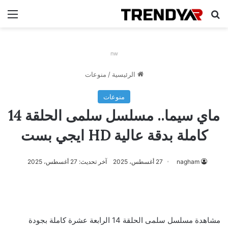
بحث عن
الق
nw
الرئيسية
/
منوعات
منوعات
ماي سيما.. مسلسل سلمى الحلقة 14
كاملة بدقة عالية HD ايجي بست
nagham
27 أغسطس، 2025
آخر تحديث: 27 أغسطس، 2025
مشاهدة مسلسل سلمى الحلقة 14 الرابعة عشرة كاملة بجودة