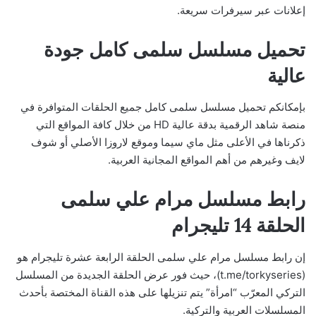
إعلانات عبر سيرفرات سريعة.
تحميل مسلسل سلمى كامل جودة
عالية
بإمكانكم تحميل مسلسل سلمى كامل جميع الحلقات المتوافرة في
منصة شاهد الرقمية بدقة عالية HD من خلال كافة المواقع التي
ذكرناها في الأعلى مثل ماي سيما وموقع لاروزا الأصلي أو شوف
لايف وغيرهم من أهم المواقع المجانية العربية.
رابط مسلسل مرام علي سلمى
الحلقة 14 تليجرام
إن رابط مسلسل مرام علي سلمى الحلقة الرابعة عشرة تليجرام هو
(t.me/torkyseries)، حيث فور عرض الحلقة الجديدة من المسلسل
التركي المعرّب “امرأة” يتم تنزيلها على هذه القناة المختصة بأحدث
المسلسلات العربية والتركية.