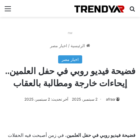
بحث عن
الق
nw
الرئيسية
/
اخبار مصر
اخبار مصر
فضيحة فيديو روبي في حفل العلمين..
إيحاءات خارجة ومطالبة بالعقاب
afraa
2 سبتمبر، 2025
آخر تحديث: 2 سبتمبر، 2025
فضيحة فيديو روبي في حفل العلمين
، في زمن أصبحت فيه الحفلات