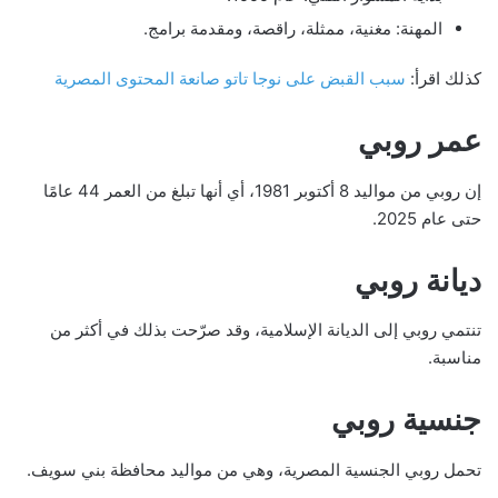
المهنة: مغنية، ممثلة، راقصة، ومقدمة برامج.
كذلك اقرأ:
سبب القبض على نوجا تاتو صانعة المحتوى المصرية
عمر روبي
إن روبي من مواليد 8 أكتوبر 1981، أي أنها تبلغ من العمر 44 عامًا
حتى عام 2025.
ديانة روبي
تنتمي روبي إلى الديانة الإسلامية، وقد صرّحت بذلك في أكثر من
مناسبة.
جنسية روبي
تحمل روبي الجنسية المصرية، وهي من مواليد محافظة بني سويف.