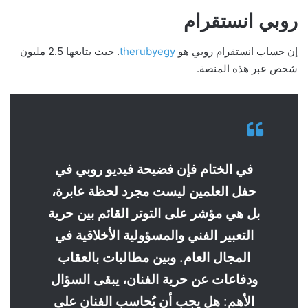
روبي انستقرام
إن حساب انستقرام روبي هو
therubyegy
. حيث يتابعها 2.5 مليون
شخص عبر هذه المنصة.
في الختام فإن فضيحة فيديو روبي في
حفل العلمين ليست مجرد لحظة عابرة،
بل هي مؤشر على التوتر القائم بين حرية
التعبير الفني والمسؤولية الأخلاقية في
المجال العام. وبين مطالبات بالعقاب
ودفاعات عن حرية الفنان، يبقى السؤال
الأهم: هل يجب أن يُحاسب الفنان على