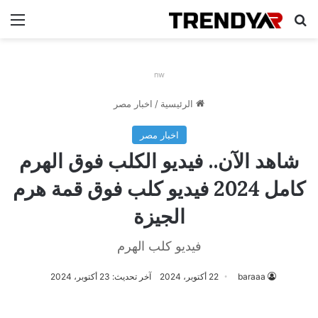
بحث عن
الق
nw
الرئيسية
/
اخبار مصر
اخبار مصر
شاهد الآن.. فيديو الكلب فوق الهرم
كامل 2024 فيديو كلب فوق قمة هرم
الجيزة
فيديو كلب الهرم
baraaa
22 أكتوبر، 2024
آخر تحديث: 23 أكتوبر، 2024