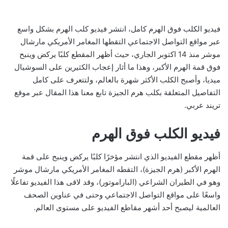
فيديو الكلب فوق الهرم كامل، انتشر فيديو كلب الهرم بشكل واسع
عبر مواقع التواصل الاجتماعي التقطها المغامر الأمريكي مارشال
موشر منذ 14 اكتوبر الجاري، حيث أظهر المقطع كلبًا يركض وينبح
فوق قمة الهرم الأكبر، وهذا ما أثار إعجاب الكثيرين على السوشيال
ميديا، وأصبح الكلب الأكثر شهرة بالعالم، ولتتعرف على كامل
التفاصيل المتعلقة بكلب هرم الجيزة تابع معنا هذا المقال عبر موقع
تريند عربي.
فيديو الكلب فوق الهرم
أظهر مقطع الفيديو الذي انتشر مؤخرًا كلبًا يركض وينبح على قمة
الهرم الأكبر (هرم الجيزة)، التقطه المغامر الأمريكي مارشال موشر
وهو في الطيران الشراعي (الباراموتور)، وقد لاقى هذا الفيديو تفاعلًا
واسعًا على مواقع التواصل الاجتماعي وحتى في عناوين الصحف
العالمية ليصبح أحد أشهر مقاطع الفيديو على مستوى العالم.