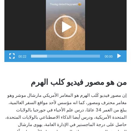
الفيديو
00:22
00:00
من هو مصور فيديو كلب الهرم
إن مصور فيديو كَلب الهرم هو المغامر الأمريكي مارشال موشر وهو
مغامر محترف ومصور، كما انه مؤسس لأحد مواقع السفر العالمية،
يبلغ من العمر 34 عامًا، درس علم الأحياء في جورجيا بالولايات
المتحدة الأمريكية، ودرس أيضا الذكاء الاصطناعي بالولايات المتحدة،
حاصل على درجة الماجستير في الإدارة العامة، يهوى مارشال