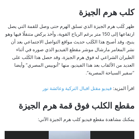
كلب هرم الجيزة
ظهر كَلب هرم الجيزة الذي تسلق الهرم حتى وصل للقمة التي يصل
ارتفاعها إلى 150 متر برغم الرياح القوية، وأخذ يركض متنقلًا فيها وهو
ينبح، وقد أصبح هذا الكَلب حديث مواقع التواصل الاجتماعي بعد أن
نشر المغامر مارشال موشر مقطع الفيديو الذي صوره في أثناء
الطيران الشراعي له فوق هرم الجيزة، وقد حصل هذا الكَلب على
العديد من الألقاب بعد هذا الفيديو، منها “أنوبيس المصري” وأيضا
“سفير السياحة المصرية”.
اقرأ المزيد:
فيديو مقتل اقبال التركية وعائشة نور
مقطع الكلب فوق قمة هرم الجيزة
يمكنك مشاهدة مقطع فيديو كلب هرم الجيزة الآتي:
مشغل