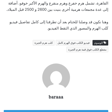
القاهرة، تشمل هرم خفرع وهرم منقرع والهرم الأكبر خوفو، أضافة
إلى عدة مجمعات هرمية أخرى بنيت بين 2600 و 2500 قبل الميلاد.
وهنا نكون قد وصلنا للختام بعد أن تطرقنا إلى كامل تفاصيل فيديو
كَلب الهرم والمصور الذي التقط الفيديو.
الوسوم
فيديو الكلب فوق الهرم كامل
كلب هرم الجيزة
مقطع الكلب فوق قمة هرم الجيزة
baraaa