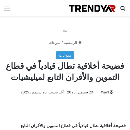
بحث عن
الق
nw
الرئيسية
/
منوعات
منوعات
فضيحة أخلاقية تطال قيادياً في قطاع
التموين والأفران التابع لميليشيات
Wayl
20 سبتمبر، 2025
آخر تحديث: 20 سبتمبر، 2025
فضيحة أخلاقية تطال قيادياً في قطاع التموين والأفران التابع