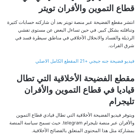
قطاع التموين والأفران تويتر
انتشر مقطع الفضيحة عبر منصة تويتر بعد أن شاركته حسابات كثيرة
وتناقلته بشكل كبير. في حين تساءل البعض عن مستوى تفشي
الرذيلة والفساد والانحلال الأخلاقي في مناطق سيطرة قسد في
شرق الفرات.
فيديو فضيحة جنه جيجي +21 المقطع الكامل الاصلي
مقطع الفضيحة الأخلاقية التي تطال
قياديا في قطاع التموين والأفران
تليجرام
ويتوفر فيديو الفضيحة الأخلاقية التي تطال قيادي قطاع التموين
والأفران عبر منصة تليجرام telegram. حيث تسمح سياسة المنصة
بمشاركة مثل هذا المحتوى المتعلق بالفضائح الأخلاقية.