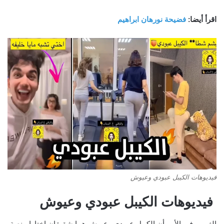
اقرأ أيضا:
فضيحة نورهان ابراهيم
فيديوهات الكيبل عبودي وعيوش
فيديوهات الكيبل عبودي وعيوش
الغريب في الأمر أن الكيبل عبودي وعيوش هما شقيقان اختارا منصة