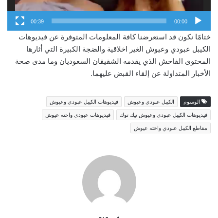
00:39
00:00
ختامًا نكون قد استعرضنا كافة المعلومات المتوفرة عن فيديوهات
الكيبل عبودي وعيوش الغير اخلاقية والضجة الكبيرة التي أثارها
المحتوى الفاحش الذي يقدمه الشقيقان السعوديان وما مدى صحة
الأخبار المتداولة عن إلقاء القبض عليهما.
الوسوم
الكيبل عبودي وعيوش
فيديوهات الكيبل عبودي وعيوش
فيديوهات الكيبل عبودي وعيوش تيك توك
فيديوهات عبودي واخته عيوش
مقاطع الكيبل عبودي واخته عيوش