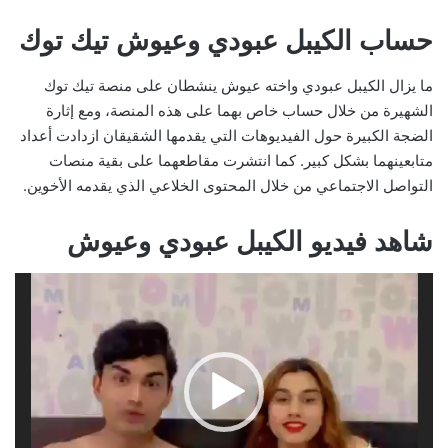
حساب الكيبل عبودي وعيوش تيك توك
ما يزال الكيبل عبودي واخته عيوش ينشطان على منصة تيك توك
الشهيرة من خلال حساب خاص بهما على هذه المنصة، ومع إثارة
الضجة الكبيرة حول الفيديوهات التي يقدمها الشقيقان ازدادت أعداد
متابعينهما بشكل كبير. كما انتشرت مقاطعهما على بقية منصات
التواصل الاجتماعي من خلال المحتوى الخلاعي الذي يقدمه الأخوين.
شاهد فيديو الكيبل عبودي وعيوش
مشغل
الفيديو