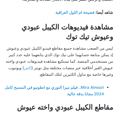
شاهد أيضا:
فضيحة ام اللول العراقية
مشاهدة فيديوهات الكيبل عبودي
وعيوش تيك توك
ليس من الصعب مشاهدة جميع مقاطع فيديو الكيبل عبودي وعيوش
إذ يمكن متابعة حسابهما على تيك توك الذي يتابعهما عليه عدد كبير
من مستخدمي المنصة. كما تستكيع مشاهدة فيديوهات عبودي واخته
عيوش الغير أخلاقية عبر منصات مختلفة مثل تويتر (
إكس
) ويوتيوب
وغيرها خاصة مع تداول الكثيرين لتلك المقاطع.
Mira Alnouri.. فيلم ميرا النوري مع انطونيو في المسبح كامل
2024 مجانا بدقة عالية
مقاطع الكيبل عبودي واخته عيوش