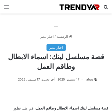
بحث عن
الق
nw
الرئيسية
/
اخبار مصر
اخبار مصر
قصة مسلسل لينك: اسماء الابطال
وطاقم العمل
afraa
17 سبتمبر، 2025
آخر تحديث: 17 سبتمبر، 2025
قصة مسلسل لينك اسماء الابطال وطاقم العمل
، في ظل تطور