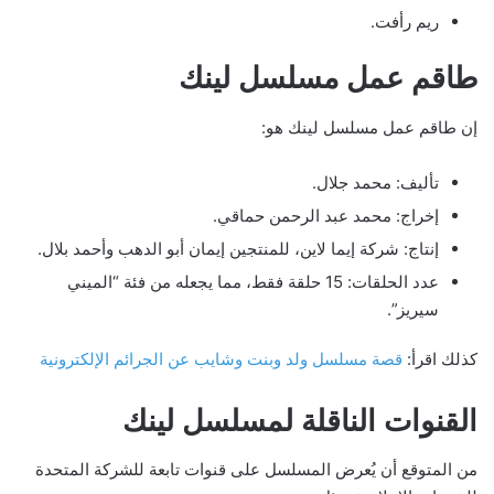
ريم رأفت.
طاقم عمل مسلسل لينك
إن طاقم عمل مسلسل لينك هو:
تأليف: محمد جلال.
إخراج: محمد عبد الرحمن حماقي.
إنتاج: شركة إيما لاين، للمنتجين إيمان أبو الدهب وأحمد بلال.
عدد الحلقات: 15 حلقة فقط، مما يجعله من فئة “الميني
سيريز”.
كذلك اقرأ:
قصة مسلسل ولد وبنت وشايب عن الجرائم الإلكترونية
القنوات الناقلة لمسلسل لينك
من المتوقع أن يُعرض المسلسل على قنوات تابعة للشركة المتحدة