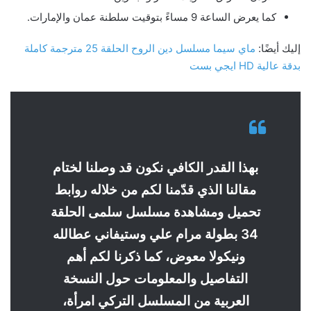
كما يعرض الساعة 9 مساءً بتوقيت سلطنة عمان والإمارات.
إليك أيضًا:
ماي سيما مسلسل دين الروح الحلقة 25 مترجمة كاملة
بدقة عالية HD ايجي بست
بهذا القدر الكافي نكون قد وصلنا لختام
مقالنا الذي قدّمنا لكم من خلاله روابط
تحميل ومشاهدة مسلسل سلمى الحلقة
34 بطولة مرام علي وستيفاني عطالله
ونيكولا معوض، كما ذكرنا لكم أهم
التفاصيل والمعلومات حول النسخة
العربية من المسلسل التركي امرأة،