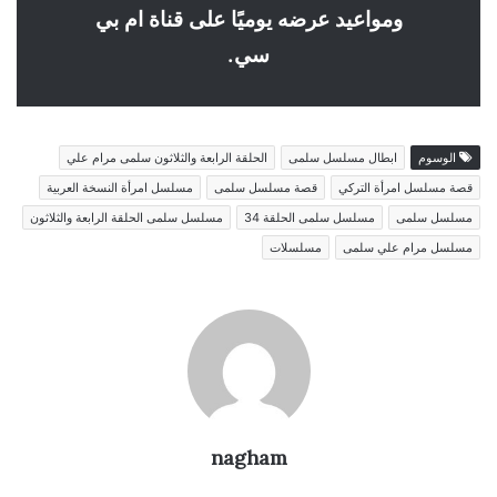
ومواعيد عرضه يوميًا على قناة ام بي
سي.
الوسوم
ابطال مسلسل سلمى
الحلقة الرابعة والثلاثون سلمى مرام علي
قصة مسلسل امرأة التركي
قصة مسلسل سلمى
مسلسل امرأة النسخة العربية
مسلسل سلمى
مسلسل سلمى الحلقة 34
مسلسل سلمى الحلقة الرابعة والثلاثون
مسلسل مرام علي سلمى
مسلسلات
nagham