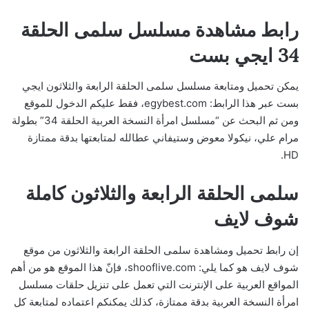
رابط مشاهدة مسلسل سلمى الحلقة
34 ايجي بست
يمكن تحميل ومتابعة مسلسل سلمى الحلقة الرابعة والثلاثون ايجي
بست عبر هذا الرابط: egybest.com، فقط عليكم الدخول للموقع
ومن ثم البحث عن “مسلسل امرأة النسخة العربية الحلقة 34” بطولة
مرام علي، نيكولا معوض وستيفاني عطالله لمتابعتها بدقة ممتازة
HD.
سلمى الحلقة الرابعة والثلاثون كاملة
شوف لايف
إن رابط تحميل ومشاهدة سلمى الحلقة الرابعة والثلاثون من موقع
شوف لايف هو كما يلي: shooflive.com، فإنّ هذا الموقع هو من أهم
المواقع العربية على الإنترنت التي تعمل على تنزيل حلقات مسلسل
امرأة النسخة العربية بدقة ممتازة، كذلك يمكنكم اعتماده لمتابعة كل