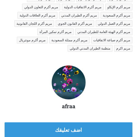
مريم أكرم الإيكاو
مريم أكرم الاتفاقيات الدولية
مريم أكرم التعاون الدولي
مريم أكرم السعودية
مريم أكرم الطيران المدني
مريم أكرم العلاقات الدولية
مريم أكرم العمل الدولي
مريم أكرم القانون الجوي
مريم أكرم اللجان القانونية
مريم أكرم الهيئة العامة للطيران المدني
مريم أكرم تمكين المرأة
مريم أكرم صياغة الاتفاقيات
مريم أكرم ممثلة السعودية
مريم أكرم مونتريال
مريم اكرم
منظمة الطيران المدني الدولي
afraa
اضف تعليقك