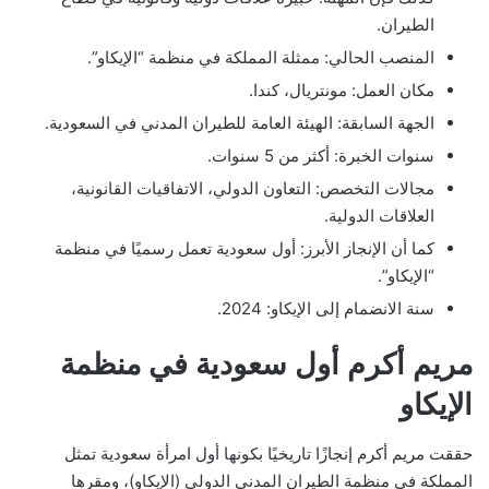
الطيران.
المنصب الحالي: ممثلة المملكة في منظمة “الإيكاو”.
مكان العمل: مونتريال، كندا.
الجهة السابقة: الهيئة العامة للطيران المدني في السعودية.
سنوات الخبرة: أكثر من 5 سنوات.
مجالات التخصص: التعاون الدولي، الاتفاقيات القانونية،
العلاقات الدولية.
كما أن الإنجاز الأبرز: أول سعودية تعمل رسميًا في منظمة
“الإيكاو”.
سنة الانضمام إلى الإيكاو: 2024.
مريم أكرم أول سعودية في منظمة
الإيكاو
حققت مريم أكرم إنجازًا تاريخيًا بكونها أول امرأة سعودية تمثل
المملكة في منظمة الطيران المدني الدولي (الإيكاو)، ومقرها