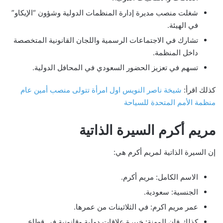
شغلت منصب مديرة إدارة المنظمات الدولية وشؤون “الإيكاو”
في الهيئة.
تشارك في الاجتماعات الرسمية واللجان القانونية المتخصصة
داخل المنظمة.
تسهم في تعزيز الحضور السعودي في المحافل الدولية.
كذلك اقرأ:
شيخة ناصر النويس اول امرأة تتولى منصب أمين عام
منظمة الأمم المتحدة للسياحة
مريم أكرم السيرة الذاتية
إن السيرة الذاتية لمريم أكرم هي:
الاسم الكامل: مريم أكرم.
الجنسية: سعودية.
عمر مريم اكرم: في الثلاثينات من عمرها.
كذلك فإن المهنة: خبيرة علاقات دولية وقانونية في قطاع