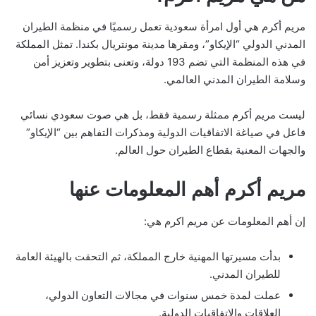
مريم أكرم هي أول امرأة سعودية تعمل رسميًا في منظمة الطيران
المدني الدولي “الإيكاو”، ومقرها مدينة مونتريال بكندا. تمثل المملكة
في هذه المنظمة التي تضم 193 دولة، وتعنى بتطوير وتعزيز أمن
وسلامة الطيران المدني العالمي.
ليست مريم أكرم ممثلة رسمية فقط، بل هي صوت سعودي نسائي
فاعل في صياغة الاتفاقيات الدولية ومذكرات التفاهم بين “الإيكاو”
والجهات المعنية بقطاع الطيران حول العالم.
مريم أكرم أهم المعلومات عنها
إن أهم المعلومات عن مريم اكرم هي:
بدأت مسيرتها المهنية خارج المملكة، ثم التحقت بالهيئة العامة
للطيران المدني.
عملت لمدة خمس سنوات في مجالات التعاون الدولي،
العلاقات والاتفاقيات الدولية.