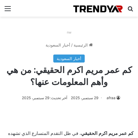
بحث عن
الق
nw
الرئيسية
/
أخبار السعودية
أخبار السعودية
كم عمر مريم اكرم الحقيقي: من هي
وأهم المعلومات عنها؟
afraa
29 سبتمبر، 2025
آخر تحديث: 29 سبتمبر، 2025
كم عمر مريم اكرم الحقيقي
، في ظل التقدم المتسارع الذي تشهده