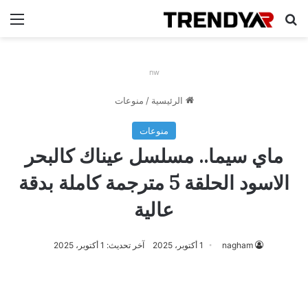
بحث عن
الق
nw
الرئيسية
/
منوعات
منوعات
ماي سيما.. مسلسل عيناك كالبحر
الاسود الحلقة 5 مترجمة كاملة بدقة
عالية
nagham
1 أكتوبر، 2025
آخر تحديث: 1 أكتوبر، 2025