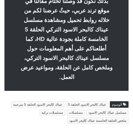
بذلك نكون قد وصلنا لختام مقالنا في
موقع ترند عربي، حيثُ عرضنا لكم من
خلاله روابط تحميل ومشاهدة مسلسل
عيناك كالبحر الاسود التركي الحلقة 5
الخامسة كاملة بجودة عالية HD، كما
أطلعناكم على أهم المعلومات حول
مسلسل عيناك كالبحر الاسود التركي،
وملخص كامل عن الحلقة، ومواعيد عرض
العمل.
الوسوم
عيناك كالبحر الاسود الحلقة 5
عيناك كالبحر الاسود الحلقة 5 مترجمة
مسلسل عيناك كالبحر الاسود
مسلسلات
مسلسلات تركية
ملخص الحلقة الخامسة عيناك كالبحر الاسود