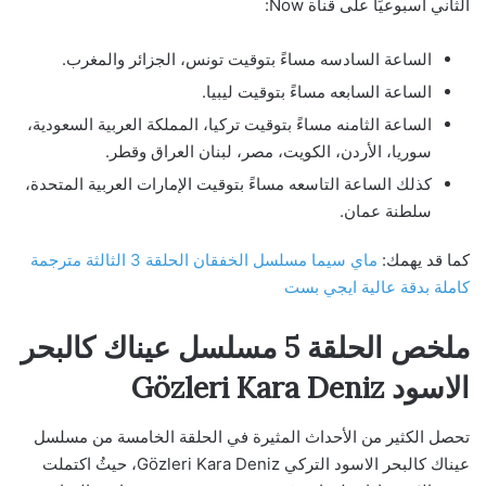
الثاني أسبوعيًا على قناة Now:
الساعة السادسه مساءً بتوقيت تونس، الجزائر والمغرب.
الساعة السابعه مساءً بتوقيت ليبيا.
الساعة الثامنه مساءً بتوقيت تركيا، المملكة العربية السعودية،
سوريا، الأردن، الكويت، مصر، لبنان العراق وقطر.
كذلك الساعة التاسعه مساءً بتوقيت الإمارات العربية المتحدة،
سلطنة عمان.
كما قد يهمك:
ماي سيما مسلسل الخفقان الحلقة 3 الثالثة مترجمة
كاملة بدقة عالية ايجي بست
ملخص الحلقة 5 مسلسل عيناك كالبحر
الاسود Gözleri Kara Deniz
تحصل الكثير من الأحداث المثيرة في الحلقة الخامسة من مسلسل
عيناك كالبحر الاسود التركي Gözleri Kara Deniz، حيثُ اكتملت