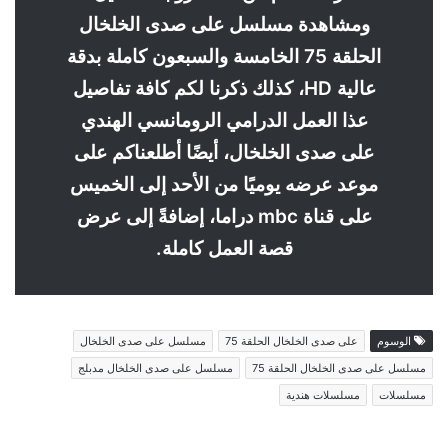
ومشاهدة مسلسل على صدى الخلخال
الحلقة 75 الخامسة والسبعون كاملة بدقة
عالية HD، كذلك ذكرنا لكم كافة تفاصيل
عذا العمل الدرامي الرومانسي الهندي
على صدى الخلخال، أيضًا أطلعناكم على
موعد عرضه يوميًا من الأحد إلى الخميس
على قناة mbc دراما، إضافةً إلى عرض
قصة العمل كاملة.
الوسوم
على صدى الخلخال الحلقة 75
مسلسل على صدى الخلخال
مسلسل على صدى الخلخال الحلقة 75
مسلسل على صدى الخلخال مدبلج
مسلسلات
مسلسلات هندية