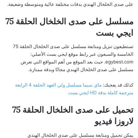
على صدى الخلخال الهندي بدقات مختلفة عالية ومتوسطة وضعيفة.
مسلسل على صدى الخلخال الحلقة 75
ايجي بست
تستطيعون تنزيل ومتابعة مسلسل على صدى الخلخال الحلقة 75
الخامسة والسبعون عبر رابط موقع ايجي بست الأصلي:
egybest.com. حيث يعد الموقع من أهم المواقع التي تعرض
مسلسل على صدى الخلخال الهندي مجانًا وبدقة ممتازة.
كذلك قد يعجبك:
ماي سيما مسلسل ولي العهد الحلقة 4 الرابعة
مترجمة كاملة بدقة HD ايجي بست
تحميل على صدى الخلخال الحلقة 75
لاروزا فيديو
يمكن تحميل ومتابعة مسلسل على صدى الخلخال الهندي