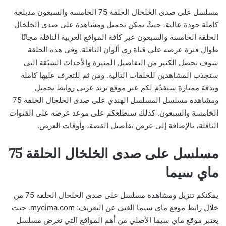
مسلسل على صدى الخلخال الحلقة 75 الخامسة والسبعون مدبلجة
كاملة جودة عالية، حيثُ يمكن تحميل ومشاهدة على صدى الخلخال
الحلقة الخامسة والسبعون عبر كافة المواقع العربية الناقلة مجانًا
طوال فترة عرضه على قناة زي ألوان الناقلة. وفي هذه الحلقة
سوف تحصل الكثير من التفاصيل المثيرة والأحداث الشيّقة التي
ستجذب المشاهدين للحلقات التالية. ومن ثم للتعرف عليها كاملة
وبدقة ممتازة سنقدّم لكم عبر موقع ترند عربي روابط تحميل
ومشاهدة مسلسل المسلسل الهندي على صدى الخلخال الحلقة 75
الخامسة والسبعون. كذلك سنطلعكم على موعد عرضه على القنوات
الناقلة، بالإضافة إلى عرض تفاصيل القصة، وأوقات العرض.
مسلسل على صدى الخلخال الحلقة 75
ماي سيما
يمكنكم تنزيل ومشاهدة مسلسل على صدى الخلخال الحلقة 75 من
خلال رابط موقع ماي سيما الغني عن التعريف: mycima.com. حيث
يعتبر موقع ماي سيما الأصلي من أهم المواقع التي تعرض مسلسل