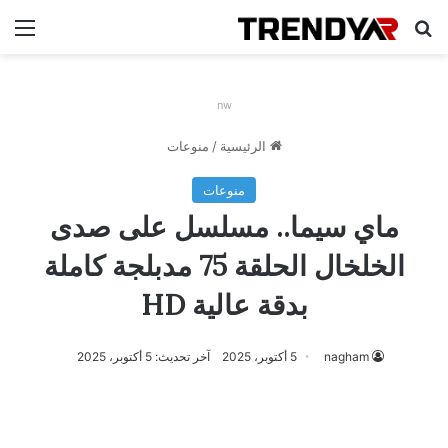
بحث عن
الق
nw
الرئيسية
/
منوعات
منوعات
ماي سيما.. مسلسل على صدى
الخلخال الحلقة 75 مدبلجة كاملة
بدقة عالية HD
nagham
5 أكتوبر، 2025
آخر تحديث: 5 أكتوبر، 2025