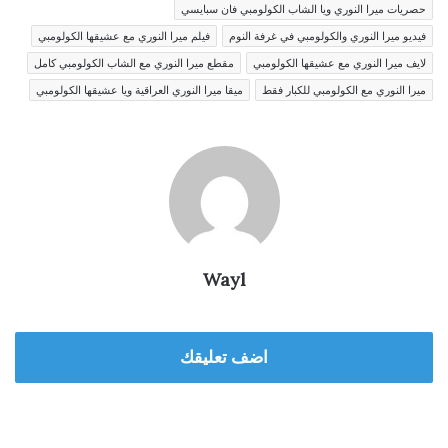
حصريات ميرا النوري ويا الشاب الكولومبي فان سبايسي
فيديو ميرا النوري والكولومبي في غرفة النوم
فيلم ميرا النوري مع عشيقها الكولومبي
لايف ميرا النوري مع عشيقها الكولومبي
مقطع ميرا النوري مع الشاب الكولومبي كامل
ميرا النوري مع الكولومبي للكبار فقط
ميقا ميرا النوري العراقية ويا عشيقها الكولومبي
Wayl
اضف تعليقك