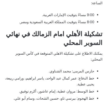
الساعة:
9:00 مساءً بتوقيت الإمارات العربية.
8:00 مساءً بتوقيت المملكة العربية السعودية ومصر.
تشكيلة الأهلي امام الزمالك في نهائي
السوبر المحلي
يمكنك الاطلاع على تشكيلة الاهلي المتوقعة في كأس السوبر
المحلي:
حارس المرمى: محمد الشناوي.
خط الدفاع: عمر كمال عبد الواحد، ياسر ابراهيم، ورامي ربيعة،
يحيى عطية.
خط الوسط: مروان عطية، إمام عاشور، أكرم توفيق.
خط الهجوم: بيرسي تاو، حسين الشحات، وسام أبو علي.