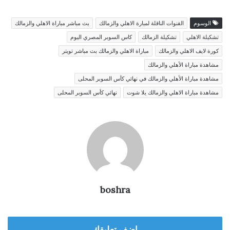
الوسوم
القنوات الناقلة لمبارة الاهلي والزمالك
بث مباشر مباراة الاهلي والزمالك
تشكيلة الاهلي
تشكيلة الزمالك
كاس السوبر المصري اليوم
كورة لايف الاهلي والزمالك
مباراة الاهلي والزمالك بث مباشر تويتر
مشاهدة مباراة الأهلي والزمالك
مشاهدة مباراة الأهلي والزمالك في نهائي كأس السوبر المحلى
مشاهدة مباراة الاهلي والزمالك يلا شوت
نهائي كأس السوبر المحلى
boshra
اضف تعليقك