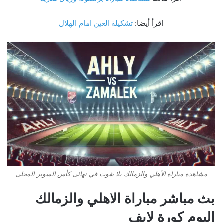
اقرأ أيضا:
تشكيلة العين امام الهلال
مشاهدة مباراة الأهلي والزمالك يلا شوت في نهائى كأس السوبر المحلى
بث مباشر مباراة الاهلي والزمالك
اليوم كورة لايف