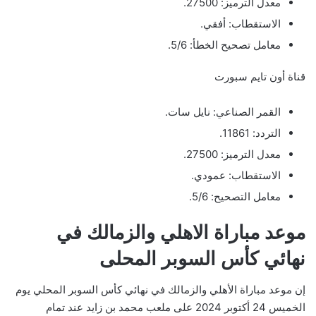
معدل الترميز: 27500.
الاستقطاب: أفقي.
معامل تصحيح الخطأ: 5/6.
قناة أون تايم سبورت
القمر الصناعي: نايل سات.
التردد: 11861.
معدل الترميز: 27500.
الاستقطاب: عمودي.
معامل التصحيح: 5/6.
موعد مباراة الاهلي والزمالك في
نهائي كأس السوبر المحلى
إن موعد مباراة الأهلي والزمالك في نهائي كأس السوبر المحلي يوم
الخميس 24 أكتوبر 2024 على ملعب محمد بن زايد عند تمام