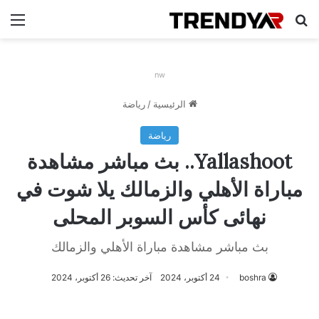
بحث عن
الق
nw
الرئيسية
/
رياضة
رياضة
Yallashoot.. بث مباشر مشاهدة
مباراة الأهلي والزمالك يلا شوت في
نهائى كأس السوبر المحلى
بث مباشر مشاهدة مباراة الأهلي والزمالك
boshra
24 أكتوبر، 2024
آخر تحديث: 26 أكتوبر، 2024