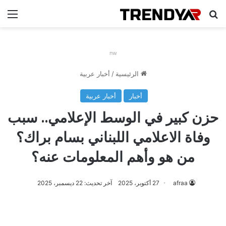
بحث عن
الق
nw
الرئيسية
/
أخبار عربية
أخبار
أخبار عربية
حزن كبير في الوسط الإعلامي.. سبب
وفاة الاعلامي اللبناني بسام براك؟
من هو وأهم المعلومات عنه؟
afraa
27 أكتوبر، 2025
آخر تحديث: 22 ديسمبر، 2025