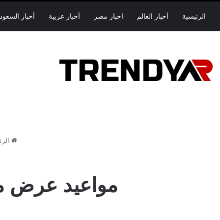
الرئيسية
أخبار العالم
اخبار مصر
أخبار عربية
أخبار السعود
الرئ