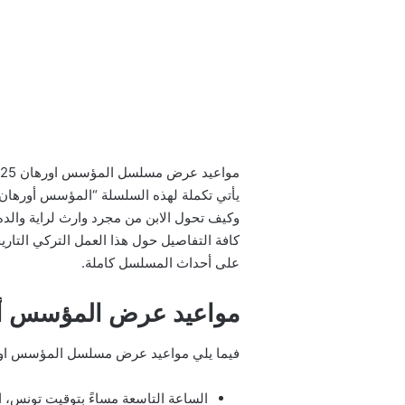
وكيف تحول الابن من مجرد وارث لراية والده
كافة التفاصيل حول هذا العمل التركي الت
على أحداث المسلسل كاملة.
مواعيد عرض المؤسس أور
فيما يلي مواعيد عرض مسلسل المؤسس اورهان
الساعة التاسعة مساءً بتوقيت تونس، ا