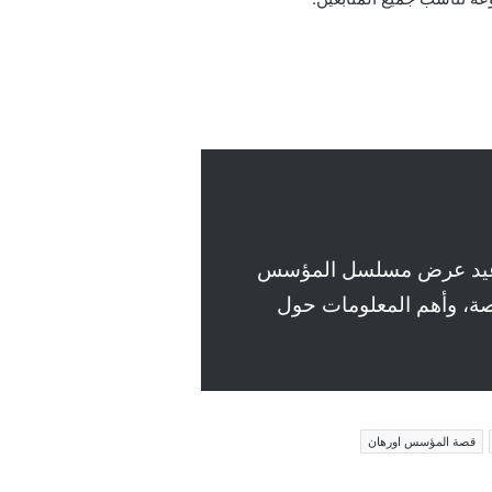
 مواعيد عرض مسلسل المؤسس
لقصة، وأهم المعلومات حول
قصة المؤسس اورهان