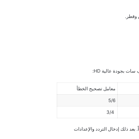
 وقطر.
معامل تصحيح الخطأ
5/6
3/4
 بعد ذلك إدخال التردد والإعدادات