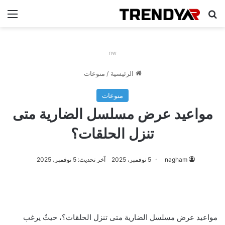
بحث عن
الق
nw
الرئيسية
/
منوعات
منوعات
مواعيد عرض مسلسل الضارية متى
تنزل الحلقات؟
nagham
5 نوفمبر، 2025
آخر تحديث: 5 نوفمبر، 2025
مواعيد عرض مسلسل الضارية متى تنزل الحلقات؟، حيثٌ يرغب