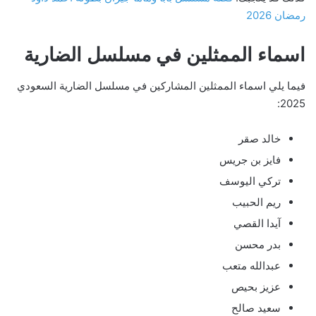
رمضان 2026
اسماء الممثلين في مسلسل الضارية
فيما يلي اسماء الممثلين المشاركين في مسلسل الضارية السعودي
2025:
خالد صقر
فايز بن جريس
تركي اليوسف
ريم الحبيب
آيدا القصي
بدر محسن
عبدالله متعب
عزيز بحيص
سعيد صالح