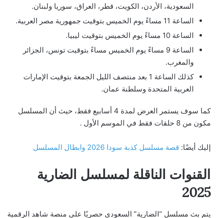
السعودية، الأردن، الكويت، قطر، العراق، سوريا ولبنان.
الساعة 11 مساءً يوم الخميس بتوقيت جمهورية مصر العربية.
الساعة 10 مساءً يوم الخميس بتوقيت ليبيا.
الساعة 9 مساءً يوم الخميس مساءً بتوقيت تونس، الجزائر
والمغرب.
كذلك الساعة 1 بعد منتصف الليل الجمعة بتوقيت الإمارات
العربية المتحدة وسلطنة عمان.
كما سوف يستمر العرض لمدة 4 أسابيع فقط، حيث أن المسلسل
مكون من 8 حلقات فقط في الموسم الأول .
إليك أيضًا:
قصة مسلسل كذبة سودا 2026 وابطال المسلسل
القنوات الناقلة لمسلسل الضارية
2025
يتم بث مسلسل “الضارية” السعودي حصريًا على منصة شاهد الرقمية