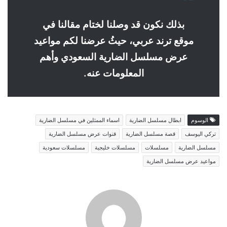
بذلك نكون قد وصلنا لختام مقالنا في
موقع ترند عربي، حيثُ عرضنا لكم مواعيد
عرض مسلسل الضارية السعودي وأهم
المعلومات عنه.
الوسوم
ابطال مسلسل الضارية
اسماء الممثلين في مسلسل الضارية
تركي اليوسف
قصة مسلسل الضارية
قنوات عرض مسلسل الضارية
مسلسل الضارية
مسلسلات
مسلسلات خليجية
مسلسلات سعودية
مواعيد عرض مسلسل الضارية