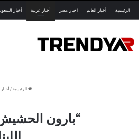
الرئيسية
أخبار العالم
اخبار مصر
أخبار عربية
أخبار السعود
الرئيسية
/
أخبار 
“بارون الحشيش”
اللب