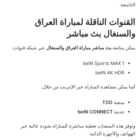
التاسعة.
القنوات الناقلة لمباراة العراق
والسنغال بث مباشر
يمكن متابعة
بث مباشر مباراة العراق والسنغال
عبر شبكة قنوات:
beIN Sports MAX 1
beIN 4K HDR
كما يمكن مشاهدة المباراة عبر الإنترنت من خلال:
منصة
TOD
خدمة
beIN CONNECT
وتوفر هذه المنصات تغطية مباشرة للمباراة بجودة عالية عبر
الهواتف والأجهزة الذكية.