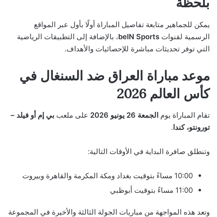
بلحظة
يمكن للجماهير متابعة تفاصيل المباراة أولًا بأول عبر المواقع
الرسمية لقنوات
beIN Sports
، بالإضافة إلى التطبيقات الرياضية
التي توفر تحديثات مباشرة للإحصائيات والأهداف.
موعد مباراة العراق ضد السنغال في
كأس العالم 2026
تقام المباراة يوم
الجمعة 26 يونيو 2026
على ملعب
بي إم أو فيلد –
تورونتو، كندا
.
وتنطلق صافرة البداية في الأوقات التالية:
10:00 مساءً بتوقيت بغداد ومكة المكرمة والقاهرة وبيروت
11:00 مساءً بتوقيت أبوظبي
وتعد هذه المواجهة من مباريات الجولة الثالثة والأخيرة في المجموعة