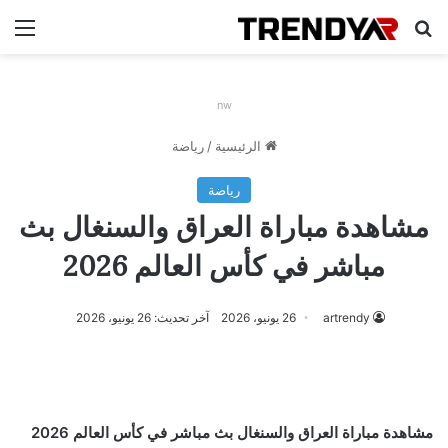
بحث عن
الق
nw
الرئيسية
/
رياضة
رياضة
مشاهدة مباراة العراق والسنغال بث
مباشر في كأس العالم 2026
artrendy
26 يونيو، 2026
آخر تحديث: 26 يونيو، 2026
مشاهدة مباراة العراق والسنغال بث مباشر في كأس العالم 2026