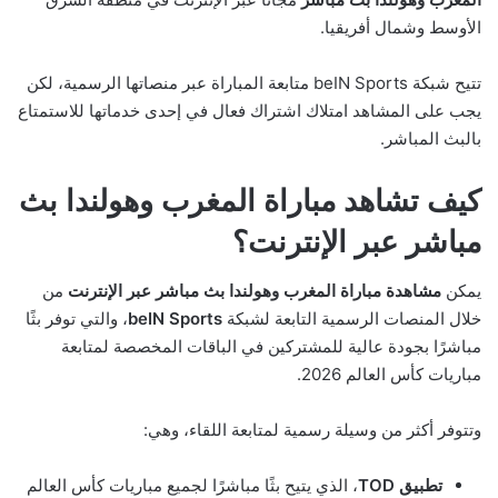
الأوسط وشمال أفريقيا.
تتيح شبكة beIN Sports متابعة المباراة عبر منصاتها الرسمية، لكن
يجب على المشاهد امتلاك اشتراك فعال في إحدى خدماتها للاستمتاع
بالبث المباشر.
كيف تشاهد مباراة المغرب وهولندا بث
مباشر عبر الإنترنت؟
يمكن
مشاهدة مباراة المغرب وهولندا بث مباشر عبر الإنترنت
من
خلال المنصات الرسمية التابعة لشبكة
beIN Sports
، والتي توفر بثًا
مباشرًا بجودة عالية للمشتركين في الباقات المخصصة لمتابعة
مباريات كأس العالم 2026.
وتتوفر أكثر من وسيلة رسمية لمتابعة اللقاء، وهي:
تطبيق TOD
، الذي يتيح بثًا مباشرًا لجميع مباريات كأس العالم