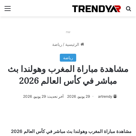
بحث عن
الق
nw
الرئيسية
/
رياضة
رياضة
مشاهدة مباراة المغرب وهولندا بث
مباشر في كأس العالم 2026
artrendy
29 يونيو، 2026
آخر تحديث: 29 يونيو، 2026
مشاهدة مباراة المغرب وهولندا بث مباشر في كأس العالم 2026