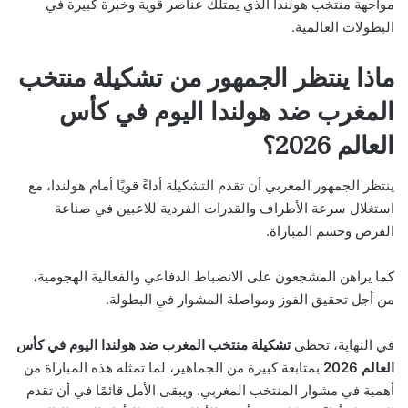
مواجهة منتخب هولندا الذي يمتلك عناصر قوية وخبرة كبيرة في
البطولات العالمية.
ماذا ينتظر الجمهور من تشكيلة منتخب
المغرب ضد هولندا اليوم في كأس
العالم 2026؟
ينتظر الجمهور المغربي أن تقدم التشكيلة أداءً قويًا أمام هولندا، مع
استغلال سرعة الأطراف والقدرات الفردية للاعبين في صناعة
الفرص وحسم المباراة.
كما يراهن المشجعون على الانضباط الدفاعي والفعالية الهجومية،
من أجل تحقيق الفوز ومواصلة المشوار في البطولة.
في النهاية، تحظى
تشكيلة منتخب المغرب ضد هولندا اليوم في كأس
العالم 2026
بمتابعة كبيرة من الجماهير، لما تمثله هذه المباراة من
أهمية في مشوار المنتخب المغربي. ويبقى الأمل قائمًا في أن تقدم