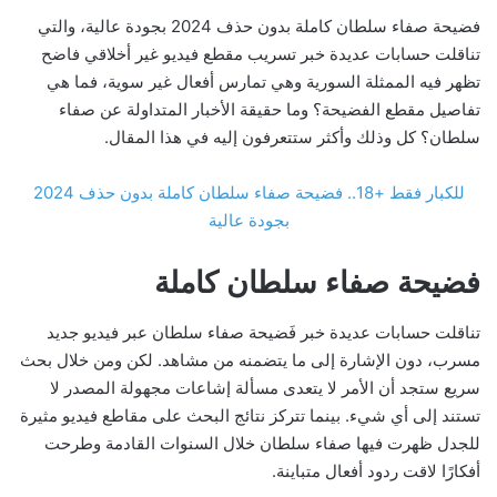
فضيحة صفاء سلطان كاملة بدون حذف 2024 بجودة عالية، والتي
تناقلت حسابات عديدة خبر تسريب مقطع فيديو غير أخلاقي فاضح
تظهر فيه الممثلة السورية وهي تمارس أفعال غير سوية، فما هي
تفاصيل مقطع الفضيحة؟ وما حقيقة الأخبار المتداولة عن صفاء
سلطان؟ كل وذلك وأكثر ستتعرفون إليه في هذا المقال.
للكبار فقط +18.. فضيحة صفاء سلطان كاملة بدون حذف 2024
بجودة عالية
فضيحة صفاء سلطان كاملة
تناقلت حسابات عديدة خبر فَضيحة صفاء سلطان عبر فيديو جديد
مسرب، دون الإشارة إلى ما يتضمنه من مشاهد. لكن ومن خلال بحث
سريع ستجد أن الأمر لا يتعدى مسألة إشاعات مجهولة المصدر لا
تستند إلى أي شيء. بينما تتركز نتائج البحث على مقاطع فيديو مثيرة
للجدل ظهرت فيها صفاء سلطان خلال السنوات القادمة وطرحت
أفكارًا لاقت ردود أفعال متباينة.