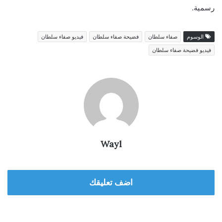
رسمية.
الوسوم
صفاء سلطان
فضيحة صفاء سلطان
فيديو صفاء سلطان
فيديو فضيحة صفاء سلطان
Wayl
اضف تعليقك