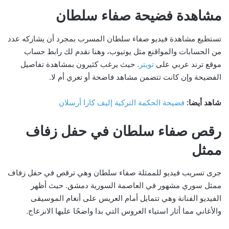
مشاهدة فضيحة صفاء سلطان
تستطيع مشاهدة فيديو صفاء سلطان المسرب بمجرد أن يشاركه عدد
من الحسابات والمواقنع مثل يوتيوب، وهنا نقدم لك رابط حساب
موقع ترند عربي على
تويتر
. حيث يرغب كثيرون بمشاهدة تفاصيل
الفضيحة وإن كانت تتضمن مشاهد فاضحة أو تعري أم لا.
شاهد أيضا:
فضيحة الحكمة التركية إليف كارا أرسلان
رقص صفاء سلطان في حفل زفاف
ممثل
جرى تسريب فيديو للممثلة صفاء سلطان وهي ترقص في حفل زفاف
ممثل سوري مشهور في العاصمة السورية دمشق. حيث أظهر
الفيديو الفنانة وهي تتمايل أمام العريس على أنغام الموسيقى
والأغاني مما أثار استياء العروس التي بدا واضحًا عليها الانزعاج.