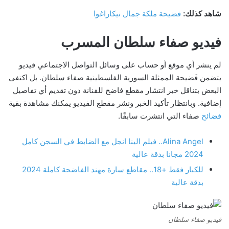
شاهد كذلك:
فضيحة ملكة جمال نيكاراغوا
فيديو صفاء سلطان المسرب
لم ينشر أي موقع أو حساب على وسائل التواصل الاجتماعي فيديو
يتضمن فَضيحة الممثلة السورية الفلسطينية صفاء سلطان. بل اكتفى
البعض بتناقل خبر انتشار مقطع فاضح للفنانة دون تقديم أي تفاصيل
إضافية. وبانتظار تأكيد الخبر ونشر مقطع الفيديو يمكنك مشاهدة بقية
فضائح
صفاء التي انتشرت سابقًا.
Alina Angel.. فيلم الينا انجل مع الضابط في السجن كامل
2024 مجانا بدقة عالية
للكبار فقط +18.. مقاطع سارة مهند الفاضحة كاملة 2024
بدقة عالية
فيديو صفاء سلطان