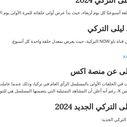
يًا كل يوم أربعاء، حيث بدأ عرض أولى حلقاته للمرة الأولى يوم الأربعاء 11 سبتمبر
ليلى التركي
N التركية، حيث يعرض بمعدل حلقة واحدة كل أسبوع.
زو
ى عن منصة اكس
في الحلقات الأولى بالمسلسل الرأي العام في تركيا، وذلك عندما عاملت 
 ضد الطفل.
تركي الجديد 2024
لتركي الجديد: