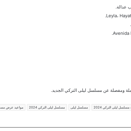
 عدالة.
كاملة ومفصلة عن مسلسل ليلى التركي الجديد.
سلسل ليلى التركي 2024
مسلسل ليلى
مسلسل ليلى التركي 2024
مواعيد عرض مسلس