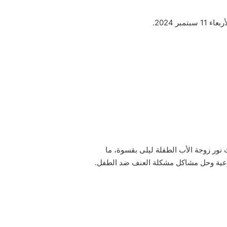
 2024.
نور زوجة الأب الطفلة ليلى بقسوة، ما