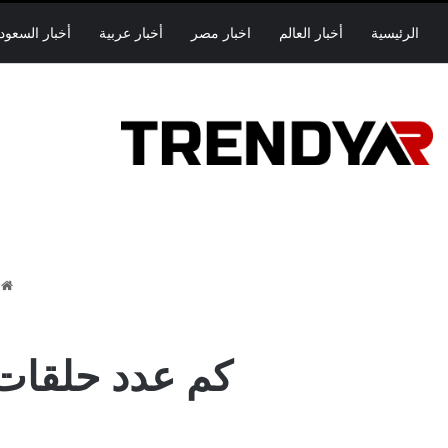
الرئيسية
أخبار العالم
اخبار مصر
أخبار عربية
أخبار السعود
ا