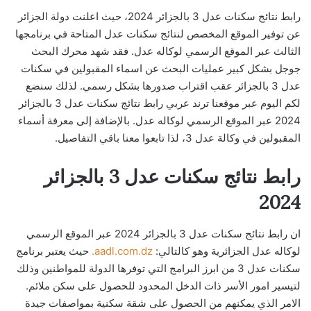
رابط نتائج سكنات عدل 3 بالجزائر 2024، حيث اعلنت دولة الجزائر
عن توفير الموقع المخصص لنتائج سكنات عدل المتاحة في برنامجها
الثالث عبر الموقع الرسمي لوكاله عدل. فقد شهد محرك البحث
جوجل بشكل كبير عمليات البحث عن اسماء المقبولين في سكنات
عدل 3 بالجزائر عقب اقتراب صدورها بشكل رسمي. لذلك سنضع
لكم اليوم عبر موقعنا ترند عربي رابط نتائج سكنات عدل 3 بالجزائر
2024 عبر الموقع الرسمي لوكاله عدل. بالإضافة إلى معرفة أسماء
المقبولين في وكالة عدل 3، لذا تابعوا معنا باقي التفاصيل.
رابط نتائج سكنات عدل 3 بالجزائر
2024
ان رابط نتائج سكنات عدل 3 بالجزائر 2024 عبر الموقع الرسمي
لوكاله عدل الجزائرية وهو كالتالي:
aadl.com.dz.
حيث يعتبر برنامج
سكنات عدل 3 من ابرز البرامج التي توفرها الدولة للمواطنين وذلك
لتيسير امور الأسر ذات الدخل المحدود للحصول على سكن ملائم.
الامر الذي يمكنهم من الحصول على شقة سكنية بمواصفات جيدة