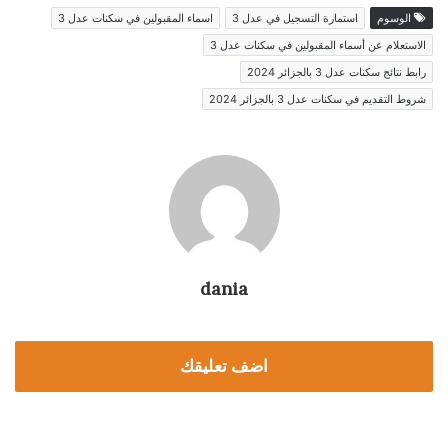
الوسوم
استمارة التسجيل في عدل 3
اسماء المقبولين في سكنات عدل 3
الاستعلام عن أسماء المقبولين في سكنات عدل 3
رابط نتائج سكنات عدل 3 بالجزائر 2024
شروط التقديم في سكنات عدل 3 بالجزائر 2024
dania
اضف تعليقك