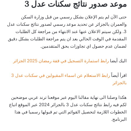
موعد صدور نتائج سكنات عدل 3
حتى الآن لم يتم الإعلان بشكل رسمي من قبل وزارة السكن
والعمران بالجزائر عن تحديد موعد رسمي لصدور نتائج سكنات عدل
3. ولكن سيتم الاعلان عنها عند الانتهاء من مراجعة كل الطلبات
المقدمة في الوقت الحالي بعد ان يتم مراجعة الطلبات بشكل دقيق
لضمان عدم حصول اي تجاوزات بحق المتقدمين.
اليك أيضا
رابط استمارة التسجيل في قفة رمضان 2025 الجزائر
اقرأ أيضاً
رابط الاستعلام عن اسماء المقبولين في سكنات عدل 3
بالجزائر
هكذا وصلنا الى نهاية مقالنا اليوم عبر موقعنا ترند عربي موضحين
لكم فيه رابط نتائج سكنات عدل 3 بالجزائر 2024 عبر الموقع اتباع
الخطوات اللازمة لتحصيل القوائم التي تم قبولها رسميا في هذا
البرنامج.