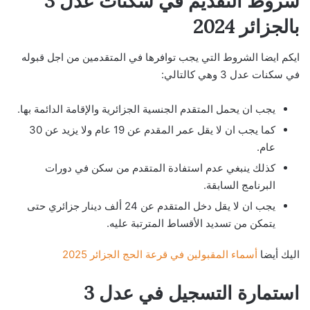
شروط التقديم في سكنات عدل 3
بالجزائر 2024
ايكم ايضا الشروط التي يجب توافرها في المتقدمين من اجل قبوله
في سكنات عدل 3 وهي كالتالي:
يجب ان يحمل المتقدم الجنسية الجزائرية والإقامة الدائمة بها.
كما يجب ان لا يقل عمر المقدم عن 19 عام ولا يزيد عن 30
عام.
كذلك ينبغي عدم استفادة المتقدم من سكن في دورات
البرنامج السابقة.
يجب ان لا يقل دخل المتقدم عن 24 ألف دينار جزائري حتى
يتمكن من تسديد الأقساط المترتبة عليه.
اليك أيضا
أسماء المقبولين في قرعة الحج الجزائر 2025
استمارة التسجيل في عدل 3