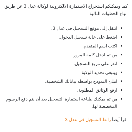
كما ويمكنكم استخراج الاستمارة الالكترونية لوكالة عدل 3 عن طريق
اتباع الخطوات التالية:
انتقل إلى موقع التسجيل في عدل 3.
اضغط على خانة تسجيل الدخول.
اكتب اسم المتقدم.
من ثم ادخل كلمة المرور.
انقر على مربع التسجيل.
وينبغي تحديد الولاية
املئ النموذج بواسطه بياناتك الشخصية.
ارفع الوثائق المطلوبة.
من ثم يمكنك طباعة استمارة التسجيل بعد أن يتم دفع الرسوم
المخصصة لها.
اقرأ أيضاً
رابط التسجيل في عدل 3