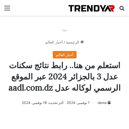
بحث عن
الق
nw
الرئيسية
/
أخبار العالم
أخبار العالم
استعلم من هنا.. رابط نتائج سكنات
عدل 3 بالجزائر 2024 عبر الموقع
الرسمي لوكاله عدل aadl.com.dz
dania
7 نوفمبر، 2024
آخر تحديث: 18 نوفمبر، 2024