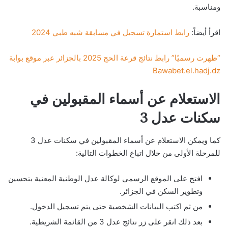
ومناسبة.
اقرأ أيضاً:
رابط استمارة تسجيل في مسابقة شبه طبي 2024
“ظهرت رسميًا” رابط نتائج قرعة الحج 2025 بالجزائر عبر موقع بوابة
Bawabet.el.hadj.dz
الاستعلام عن أسماء المقبولين في
سكنات عدل 3
كما ويمكن الاستعلام عن أسماء المقبولين في سكنات عدل 3
للمرحلة الأولى من خلال اتباع الخطوات التالية:
افتح على الموقع الرسمي لوكالة عدل الوطنية المعنية بتحسين
وتطوير السكن في الجزائر.
من ثم اكتب البيانات الشخصية حتى يتم تسجيل الدخول.
بعد ذلك انقر على زر نتائج عدل 3 من القائمة الشريطية.