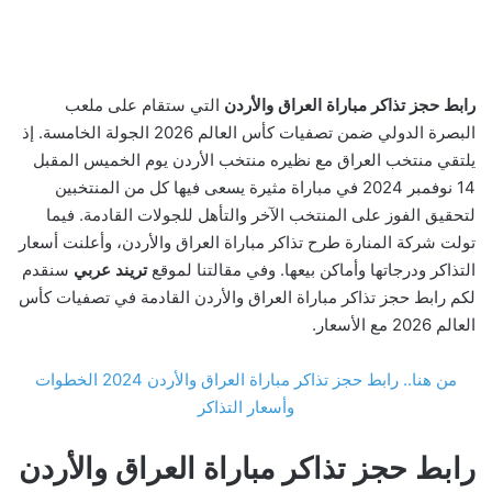
رابط حجز تذاكر مباراة العراق والأردن
التي ستقام على ملعب
البصرة الدولي ضمن تصفيات كأس العالم 2026 الجولة الخامسة. إذ
يلتقي منتخب العراق مع نظيره منتخب الأردن يوم الخميس المقبل
14 نوفمبر 2024 في مباراة مثيرة يسعى فيها كل من المنتخبين
لتحقيق الفوز على المنتخب الآخر والتأهل للجولات القادمة. فيما
تولت شركة المنارة طرح تذاكر مباراة العراق والأردن، وأعلنت أسعار
التذاكر ودرجاتها وأماكن بيعها. وفي مقالتنا لموقع
تريند عربي
سنقدم
لكم رابط حجز تذاكر مباراة العراق والأردن القادمة في تصفيات كأس
العالم 2026 مع الأسعار.
من هنا.. رابط حجز تذاكر مباراة العراق والأردن 2024 الخطوات
وأسعار التذاكر
رابط حجز تذاكر مباراة العراق والأردن