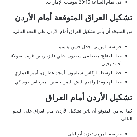
في تمام الساعة 20:15 بتوقيت الإمارات.
تشكيل العراق المتوقعة أمام الأردن
من المتوقع أن يأتي تشكيل العراق أمام الأردن على النحو التالي:
حراسة المرمى: جلال حسن هاشم
خط الدفاع: مصطفى سعدون، علي فايز، ريبين غريب سولاقا،
أحمد يحيى
خط الوسط: لوكاس شيلمون، أمجد عطوان، أمير العماري
خط الهجوم: إبراهيم بايش، أيمن حسين، ميرخاس دوسكي
تشكيل الأردن أمام العراق
كما أنه من المتوقع أن يأتي تشكيل الأردن أمام العراق على النحو
التالي:
حراسة المرمى: يزيد أبو ليلى