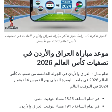
“احجز تذكرتك”.. رابط حجز تذاكر مباراة العراق والأردن القادمة في تصفيات
كأس العالم 2026 مع الأسعار
موعد مباراة العراق والأردن في
تصفيات كأس العالم 2026
تقام مباراة العراق والأردن في الجولة الخامسة من تصفيات كأس
العالم 2026 في ملعب البصرة الدولي يوم الخميس 14 نوفمبر
2024 في التوقيت التالي:
في تمام الساعة 18:15 مساء بتوقيت مصر.
في تمام الساعة 19:15 مساء بتوقيت العراق والأردن.