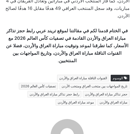
الأردن، كما فاز المنتخب الأردني في مباراتين وتعادل الفريقان في 4
مباريات، وقد سجل المنتخب العراقي 49 هدفًا مقابل 16 هدفًا لصالح
الأردن.
في الختام قدمنا لكم في مقالتنا لموقع تريند عربي رابط حجز تذاكر
مباراة العراق والأردن القادمة في تصفيات كأس العالم 2026 مع
الأسعار، كما تطرقنا لموعد وتوقيت مباراة العراق والأردن، فضلا عن
القنوات الناقلة مباراة العراق والأردن، وتاريخ المواجهات بين
المنتخبين.
الوسوم
القنوات الناقلة مباراة العراق والأردن
تاريخ المواجهات بين منتخب العراق ومنتخب الأردن
تصفيات كأس العالم 2026
حجز تذاكر مباراة العراق والأردن
رابط حجز تذاكر مباراة العراق والأردن
مباراة العراق والأردن
موعد مباراة العراق والأردن