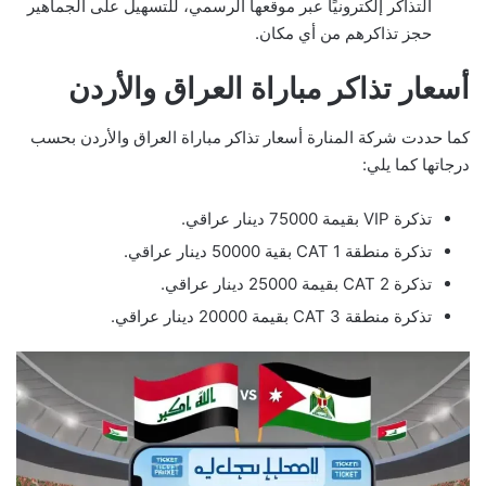
التذاكر إلكترونيًا عبر موقعها الرسمي، للتسهيل على الجماهير
حجز تذاكرهم من أي مكان.
أسعار تذاكر مباراة العراق والأردن
كما حددت شركة المنارة أسعار تذاكر مباراة العراق والأردن بحسب
درجاتها كما يلي:
تذكرة VIP بقيمة 75000 دينار عراقي.
تذكرة منطقة 1 CAT بقية 50000 دينار عراقي.
تذكرة 2 CAT بقيمة 25000 دينار عراقي.
تذكرة منطقة 3 CAT بقيمة 20000 دينار عراقي.