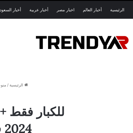
الرئيسية
أخبار العالم
اخبار مصر
أخبار عربية
أخبار السعود
الرئيسية
/
منو
2024 فضيحة عباس الركابي بدون حذف