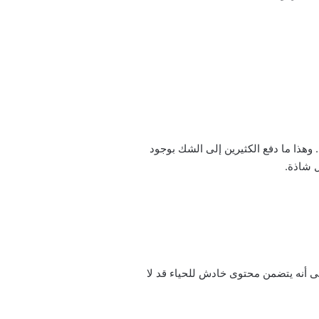
هذا ما دفع الكثيرين إلى الشك بوجود
 شاذة.
إلى أنه يتضمن محتوى خادش للحياء قد لا