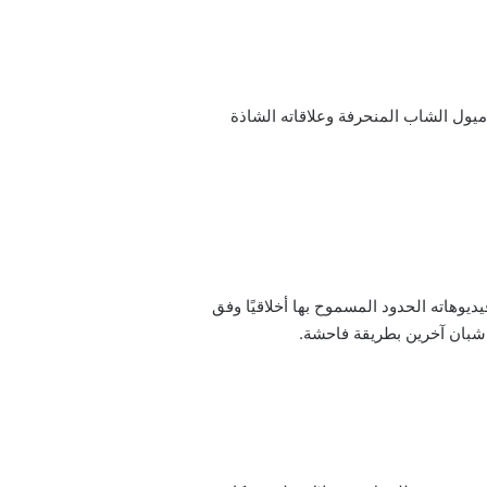
 ميول الشاب المنحرفة وعلاقاته الشاذة
يوهاته الحدود المسموح بها أخلاقيًا وفق
 شبان آخرين بطريقة فاحشة.