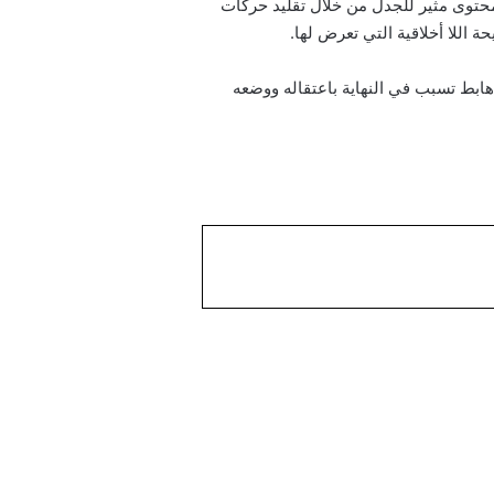
تميز بتقديم محتوى مثير للجدل من خلال تقليد حركات
 اللا أخلاقية التي تعرض لها.
ابط تسبب في النهاية باعتقاله ووضعه