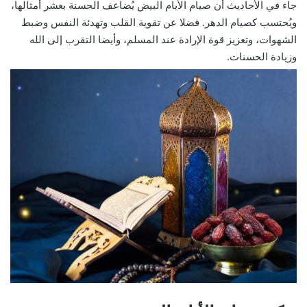
جاء في الأحاديث أن صيام الأيام البيض يُضاعف الحسنة بعشر أمثالها،
ويُحتسب كصيام الدهر. فضلا عن تقوية القلب وتهدئة النفس وضبط
الشهوات، وتعزيز قوة الإرادة عند المسلم، وأيضا التقرب إلى الله
وزيادة الحسنات.