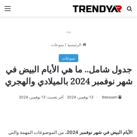
بحث عن
الق
nw
الرئيسية
/
منوعات
منوعات
جدول شامل.. ما هي الأيام البيض في
شهر نوفمبر 2024 بالميلادي والهجري
Ibtessam
13 نوفمبر، 2024
آخر تحديث: 13 نوفمبر، 2024
الأيام البيض في شهر نوفمبر 2024،
من الموضوعات المهمة والتي