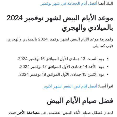
اليك أيضا
أفضل أيام الحجامة في شهر نوفمبر
موعد الأيام البيض لشهر نوفمبر 2024
بالميلادي والهجري
ولمعرفة موعد الأيام البيض لشهر نوفمبر 2024 بالميلادي والهجري،
فهي كما يلي
يوم السبت 13 جمادى الأول الموافق 16 نوفمبر 2024.
يوم الأحد 14 جمادى الأول الموافق 17 نوفمبر 2024.
يوم الاثنين 15 جمادى الأول الموافق 18 نوفمبر 2024.
اقرأ أيضا:
أفضل ايام قص الشعر لشهر اكتوبر
فضل صيام الأيام البيض
لمه ن فضائل صيام الأيام البيض العظيمة، هي
مضاعفة الأجر
حيث