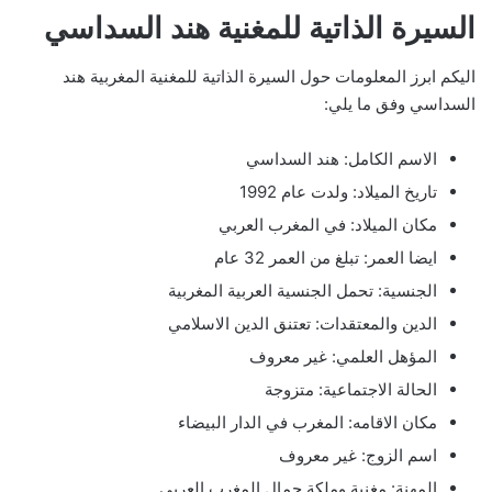
السيرة الذاتية للمغنية هند السداسي
اليكم ابرز المعلومات حول السيرة الذاتية للمغنية المغربية هند
السداسي وفق ما يلي:
الاسم الكامل: هند السداسي
تاريخ الميلاد: ولدت عام 1992
مكان الميلاد: في المغرب العربي
ايضا العمر: تبلغ من العمر 32 عام
الجنسية: تحمل الجنسية العربية المغربية
الدين والمعتقدات: تعتنق الدين الاسلامي
المؤهل العلمي: غير معروف
الحالة الاجتماعية: متزوجة
مكان الاقامه: المغرب في الدار البيضاء
اسم الزوج: غير معروف
المهنة: مغنية وملكة جمال المغرب العربي