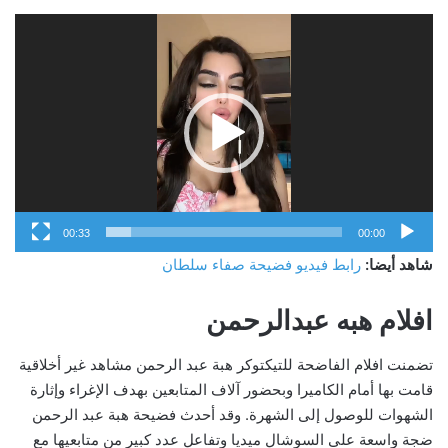
مشغل
الفيديو
00:33
00:00
شاهد أيضا:
رابط فيديو فضيحة صفاء سلطان
افلام هبه عبدالرحمن
تضمنت افلام الفاضحة للتيكتوكر هبة عبد الرحمن مشاهد غير أخلاقية
قامت بها أمام الكاميرا وبحضور آلاف المتابعين بهدف الإغراء وإثارة
الشهوات للوصول إلى الشهرة. وقد أحدث فضيحة هبة عبد الرحمن
ضجة واسعة على السوشال ميديا وتفاعل عدد كبير من متابعيها مع