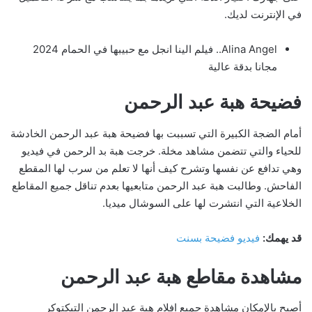
في الإنترنت لديك.
Alina Angel.. فيلم الينا انجل مع حبيبها في الحمام 2024
مجانا بدقة عالية
فضيحة هبة عبد الرحمن
أمام الضجة الكبيرة التي تسببت بها فضيحة هبة عبد الرحمن الخادشة
للحياء والتي تتضمن مشاهد مخلة. خرجت هبة بد الرحمن في فيديو
وهي تدافع عن نفسها وتشرح كيف أنها لا تعلم من سرب لها المقطع
الفاحش. وطالبت هبة عبد الرحمن متابعيها بعدم تناقل جميع المقاطع
الخلاعية التي انتشرت لها على السوشال ميديا.
قد يهمك:
فيديو فضيحة بسنت
مشاهدة مقاطع هبة عبد الرحمن
أصبح بالإمكان مشاهدة جميع افلام هبة عبد الرحمن التيكتوكر