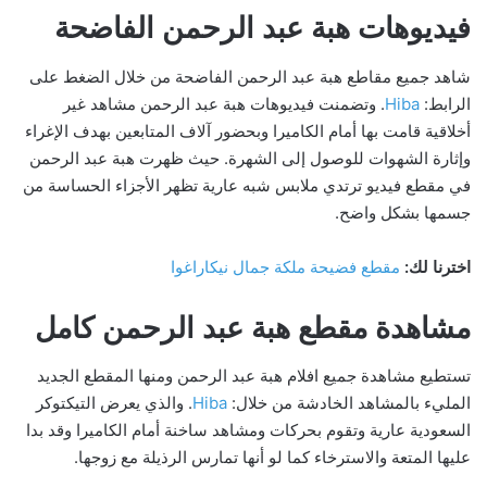
فيديوهات هبة عبد الرحمن الفاضحة
شاهد جميع مقاطع هبة عبد الرحمن الفاضحة من خلال الضغط على
الرابط:
Hiba
. وتضمنت فيديوهات هبة عبد الرحمن مشاهد غير
أخلاقية قامت بها أمام الكاميرا وبحضور آلاف المتابعين بهدف الإغراء
وإثارة الشهوات للوصول إلى الشهرة. حيث ظهرت هبة عبد الرحمن
في مقطع فيديو ترتدي ملابس شبه عارية تظهر الأجزاء الحساسة من
جسمها بشكل واضح.
اخترنا لك:
مقطع فضيحة ملكة جمال نيكاراغوا
مشاهدة مقطع هبة عبد الرحمن كامل
تستطيع مشاهدة جميع افلام هبة عبد الرحمن ومنها المقطع الجديد
المليء بالمشاهد الخادشة من خلال:
Hiba
. والذي يعرض التيكتوكر
السعودية عارية وتقوم بحركات ومشاهد ساخنة أمام الكاميرا وقد بدا
عليها المتعة والاسترخاء كما لو أنها تمارس الرذيلة مع زوجها.