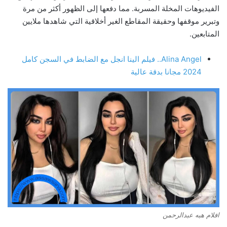
الفيديوهات المخلة المسربة. مما دفعها إلى الظهور أكثر من مرة
وتبرير موقفها وحقيقة المقاطع الغير أخلاقية التي شاهدها ملايين
المتابعين.
Alina Angel.. فيلم الينا انجل مع الضابط في السجن كامل
2024 مجانا بدقة عالية
افلام هبه عبدالرحمن