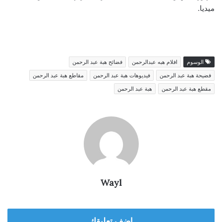
ميديا.
الوسوم
افلام هبه عبدالرحمن
فضائح هبة عبد الرحمن
فضيحة هبة عبد الرحمن
فيديوهات هبة عبد الرحمن
مقاطع هبة عبد الرحمن
مقطع هبة عبد الرحمن
هبة عبد الرحمن
Wayl
اضف تعليقك