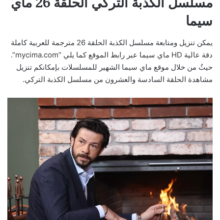
مسلسل الكذبة التركي الحلقة 26 ماي
سيما
يمكن تنزيل ومتابعة مسلسل الكذبة الحلقة 26 مترجمة للعربية كاملة
دقة عالية HD ماي سيما عبر رابط الموقع كما يلي “mycima.com”.
حيثُ من خلال موقع ماي سيما الشهير للمسلسلات بإمكانكم تنزيل
مشاهدة الحلقة السادسة والعشرون من مسلسل الكذبة التركي.