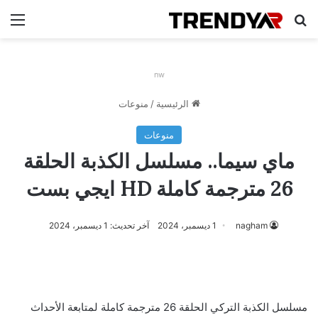
بحث عن
الق
nw
الرئيسية
/
منوعات
منوعات
ماي سيما.. مسلسل الكذبة الحلقة
26 مترجمة كاملة HD ايجي بست
nagham
1 ديسمبر، 2024
آخر تحديث: 1 ديسمبر، 2024
مسلسل الكذبة التركي الحلقة 26 مترجمة كاملة لمتابعة الأحداث