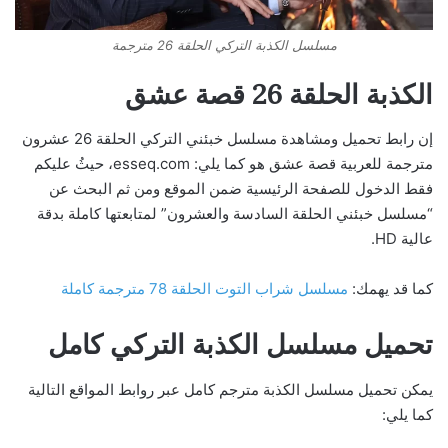
مسلسل الكذبة التركي الحلقة 26 مترجمة
الكذبة الحلقة 26 قصة عشق
إن رابط تحميل ومشاهدة مسلسل خبئني التركي الحلقة 26 عشرون
مترجمة للعربية قصة عشق هو كما يلي: esseq.com، حيثُ عليكم
فقط الدخول للصفحة الرئيسية ضمن الموقع ومن ثم البحث عن
“مسلسل خبئني الحلقة السادسة والعشرون” لمتابعتها كاملة بدقة
عالية HD.
كما قد يهمك:
مسلسل شراب التوت الحلقة 78 مترجمة كاملة
تحميل مسلسل الكذبة التركي كامل
يمكن تحميل مسلسل الكذبة مترجم كامل عبر روابط المواقع التالية
كما يلي: