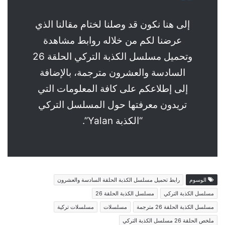
إلى هنا نكون قد وصلنا لختام مقالنا الذي
عرضنا لكم من خلاله روابط مشاهدة
وتحميل مسلسل الكذبة التركي الحلقة 26
السادسة والعشرون مترجمة، بالإضافة
إلى إطلاعكم على كافة المعلومات التي
تريدون معرفتها حول المسلسل التركي
“الكذبة Yalan”.
الوسوم
رابط تحميل مسلسل الكذبة الحلقة السادسة والعشرون
مسلسل الكذبة التركي
مسلسل الكذبة الحلقة 26
مسلسل الكذبة الحلقة 26 مترجمة
مسلسلات
مسلسلات تركية
ملخص الحلقة 26 مسلسل الكذبة التركي