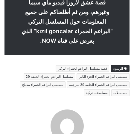
قصة عشق لاروزا فيديو ماي سيما
وغيرهم، ومن ثم أطلعناكم على جميع
المعلومات حول المسلسل التركي
“البراعم الحمراء kızıl goncalar” الذي
يعرض على قناة NOW.
الوسوم
قصة مسلسل البراعم الحمراء التركي
مسلسل البراعم الحمراء الجزء الثاني
مسلسل البراعم الحمراء الحلقة 29
مسلسل البراعم الحمراء الحلقة 29 مترجمة
مسلسل البراعم الحمراء مدبلج
مسلسلات
مسلسلات تركية