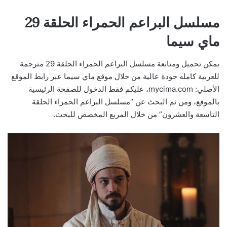
مسلسل البراعم الحمراء الحلقة 29
ماي سيما
يمكن تحميل ومتابعة مسلسل البراعم الحمراء الحلقة 29 مترجمة
للعربية كامله جودة عالية من خلال موقع ماي سيما عبر رابط الموقع
الأصلي: mycima.com، عليكم فقط الدخول للصفحة الرئيسية
بالموقع، ومن ثم البحث عن “مسلسل البراعم الحمراء الحلقة
التاسعة والعشرون” من خلال المربع المخصص للبحث.