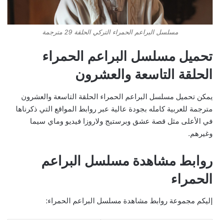
مسلسل البراعم الحمراء التركي الحلقة 29 مترجمة
تحميل مسلسل البراعم الحمراء
الحلقة التاسعة والعشرون
يمكن تحميل مسلسل البراعم الحمراء الحلقة التاسعة والعشرون
مترجمة للعربية كامله بجودة عالية عبر روابط المواقع التي ذكرناها
في الأعلى مثل قصة عشق وبرستيج ولاروزا فيديو وماي سيما
وغيرهم.
روابط مشاهدة مسلسل البراعم
الحمراء
إليكم مجموعة روابط مشاهدة مسلسل البراعم الحمراء: