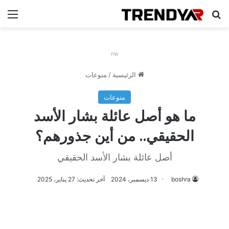
بحث عن
الق
nw
الرئيسية
/
منوعات
منوعات
ما هو أصل عائلة بشار الأسد
الحقيقي.. من أين جذورهم؟
أصل عائلة بشار الأسد الحقيقي
boshra
13 ديسمبر، 2024
آخر تحديث: 27 يناير، 2025