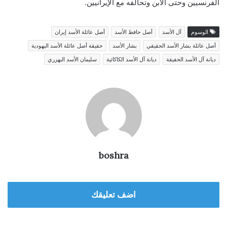
الفرنسيين وحتى الابن وتحالفه مع الإيرانيين.
الوسوم
آل الأسد
أصل حافظ الأسد
أصل عائلة الأسد إيران
أصل عائلة بشار الأسد الحقيقي
بشار الأسد
حقيقة أصل عائلة الأسد اليهودية
ديانة آل الأسد الحقيقة
ديانة آل الأسد الكاكائية
سليمان الأسد البهزري
boshra
اضف تعليقك