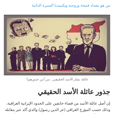
من هو مقداد فتيحة وزوجته ويكيبيديا السيرة الذاتية
عائلة بشار الأسد الحقيقي.. من أين جذورهم؟
جذور عائلة الأسد الحقيقي
إن أصل عائلة الأسد من قضاء خانقين على الحدود الإيرانية العراقية،
وذلك حسب المؤرخ العراقي (عز الدين رسول) والذي أكد عبر مقابلة