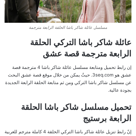
مسلسل عائلة شاكر باشا الحلقة الرابعة مترجمة
عائلة شاكر باشا التركي الحلقة
الرابعة مترجمة قصة عشق
إن رابط تحميل ومتابعة مسلسل عائلة شاكر باشا 4 مترجمة قصة
عشق هو 3seq.com. حيثُ يمكن من خلال موقع قصة عشق البحث
عن مسلسل شاكر باشا التركي ومن ثم متابعة الحلقة الرابعة الجديدة
بجودة عالية.
تحميل مسلسل شاكر باشا الحلقة
الرابعة برستيج
إنّ رابط تنزيل عائلة شاكر باشا التركي الحلقة 4 كاملة مترجم للعربية