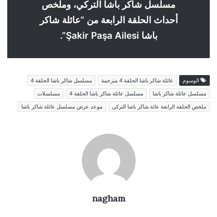
مسلسل شاكر باشا التركي، وملخص
أحداث الحلقة الرابعة من “عائلة شاكر
باشا Şakir Paşa Ailesi”.
الوسوم
عائلة شاكر باشا الحلقة 4 مترجمة
مسلسل شاكر باشا الحلقة 4
مسلسل عائلة شاكر باشا
مسلسل عائلة شاكر باشا الحلقة 4
مسلسلات
ملخص الحلقة الرابعة عائة شاكر باشا التركي
موعد عرض مسلسل عائلة شاكر باشا
nagham