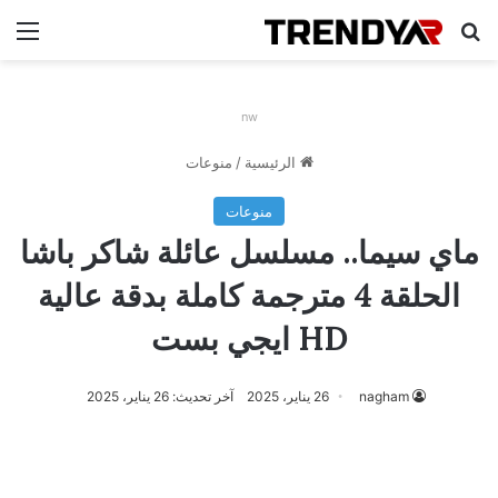
بحث عن
الق
nw
الرئيسية
/
منوعات
منوعات
ماي سيما.. مسلسل عائلة شاكر باشا
الحلقة 4 مترجمة كاملة بدقة عالية
HD ايجي بست
nagham
26 يناير، 2025
آخر تحديث: 26 يناير، 2025