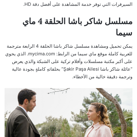
السيرفرات التي توفر خدمة المشاهدة على أفضل دقة HD.
مسلسل شاكر باشا الحلقة 4 ماي
سيما
يمكن تحميل ومشاهدة مسلسل شاكر باشا الحلقة 4 الرابعة مترجمة
للعربية كاملة موقع ماي سيما من الرابط: mycima.com. الذي يحوي
على أكبر مكتبة مسلسلات وأفلام تركية على الشبكة والذي يعرض
“عائلة شاكر باشا Şakir Paşa Ailesi” بحلقاتهِ كاملةٍ بجودة عالية
وترجمة دقيقة خالية من الأخطاء.