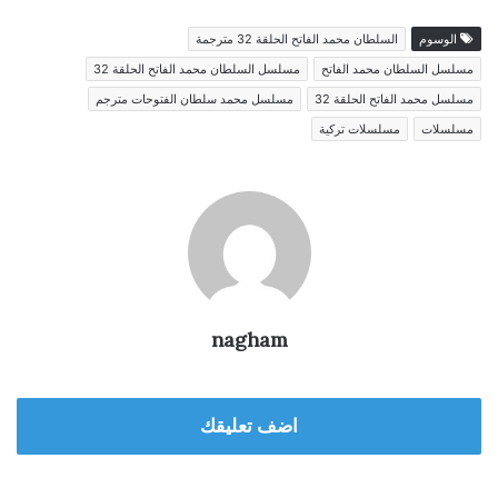
الوسوم
السلطان محمد الفاتح الحلقة 32 مترجمة
مسلسل السلطان محمد الفاتح
مسلسل السلطان محمد الفاتح الحلقة 32
مسلسل محمد الفاتح الحلقة 32
مسلسل محمد سلطان الفتوحات مترجم
مسلسلات
مسلسلات تركية
nagham
اضف تعليقك