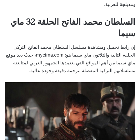
ومدبلجة للعربية.
السلطان محمد الفاتح الحلقة 32 ماي
سيما
إن رابط تحميل ومشاهدة مسلسل السلطان محمد الفاتح التركي
الحلقة الثانية والثلاثون ماي سيما هو: mycima.com، حيثُ يعد موقع
ماي سيما من أهم المواقع التي يعتمدها الجمهور العربي لمتابعتة
مسلسلاتهم التركية المفضلة بترجمة دقيقة وجودة عالية.