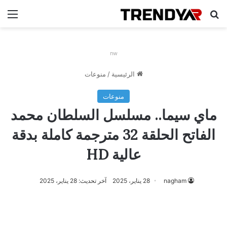
بحث عن
الق
nw
الرئيسية
/
منوعات
منوعات
ماي سيما.. مسلسل السلطان محمد
الفاتح الحلقة 32 مترجمة كاملة بدقة
عالية HD
nagham
28 يناير، 2025
آخر تحديث: 28 يناير، 2025