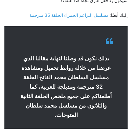
سيكون رد فعل هاري تجاه هذا اللقاء؟
إليك أيضًا:
مسلسل البراعم الحمراء الحلقة 35 مترجمة
بذلك نكون قد وصلنا لنهاية مقالنا الذي
عرضنا من خلاله روابط تحميل ومشاهدة
مسلسل السلطان محمد الفاتح الحلقة
32 مترجمة ومدبلجة للعربية، كما
أطلعناكم على جميع ملخص الحلقة الثانية
والثلاثون من مسلسل محمد سلطان
الفتوحات.