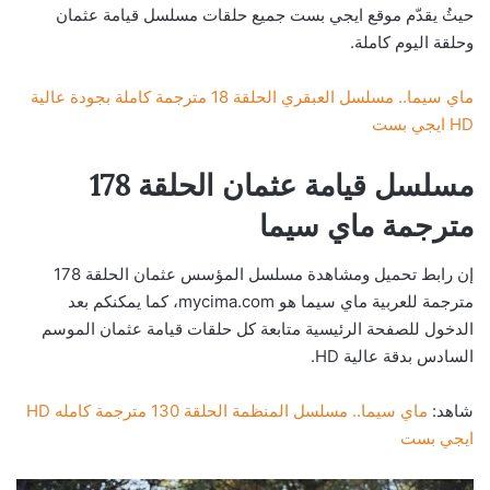
حيثُ يقدّم موقع ايجي بست جميع حلقات مسلسل قيامة عثمان
وحلقة اليوم كاملة.
ماي سيما.. مسلسل العبقري الحلقة 18 مترجمة كاملة بجودة عالية
HD ايجي بست
مسلسل قيامة عثمان الحلقة 178
مترجمة ماي سيما
إن رابط تحميل ومشاهدة مسلسل المؤسس عثمان الحلقة 178
مترجمة للعربية ماي سيما هو mycima.com، كما يمكنكم بعد
الدخول للصفحة الرئيسية متابعة كل حلقات قيامة عثمان الموسم
السادس بدقة عالية HD.
شاهد:
ماي سيما.. مسلسل المنظمة الحلقة 130 مترجمة كامله HD
ايجي بست