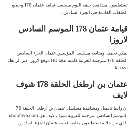
تستطيعون مشاهدة حلقة اليوم مسلسل قيامة عثمان 178 وجميع
الحلقات القادمة في الجزء السادس.
قيامة عثمان 178 الموسم السادس
لاروزا
يمكن تحميل ومتابعة مسلسل المؤسس عثمان الجزء السادس
الحلقة 178 مترجمة للعربية كامله بدقة HD موقع لاروزا عبر الرابط:
laroza.
عثمان بن ارطغل الحلقة 178 شوف
لايف
إن رابط تحميل ومشاهدة مسلسل عثمان بن ارطغل الحلقة 178
الموسم السادس مترجمة للعربية شوف لايف هو: shooflive.com،
الذي من خلاله تستطيعون متابعة قيامة عثمان الجزء السادس.