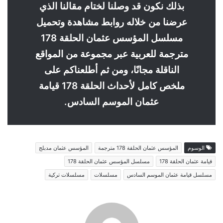
بذلك نكون قد وصلنا لختام مقالنا الذي
عرضنا من خلاله روابط مشاهدة وتحميل
مسلسل المؤسس عثمان الحلقة 178
مترجمة للعربية عبر مجموعة من المواقع
الناقلة مجانًا، ومن ثم أطلعناكم على
ملخص كامل لأحداث الحلقة 178 قيامة
عثمان الموسم السادس.
الوسوم
المؤسس عثمان الحلقة 178 مترجمة
المؤسس عثمان مدبلج
قيامة عثمان الحلقة 178
مسلسل المؤسس عثمان الحلقة 178
مسلسل قيامة عثمان الموسم السادس
مسلسلات
مسلسلات تركية