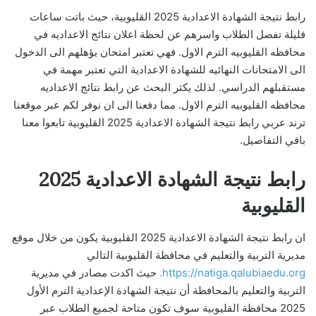
رابط نتيجة الشهادة الاعدادية 2025 القليوبية، حيث باتت ساعات
قليلة تفصل الطلاب واسرهم عن لحظة اعلان نتائج الاعداديه في
محافظه القليوبيه الترم الاول. فهي تعتبر امتحان يؤهلهم الى الدخول
الى الامتحانات النهائيه للشهادة الاعدادية التي تعتبر مهمة في
مستقبلهم الدراسي. لذلك يكثر البحث عن رابط نتائج الاعداديه
محافظه القليوبيه الترم الاول. مما دفعنا الى ان نوفر لكم عبر موقعنا
ترند عربي رابط نتيجة الشهادة الاعدادية 2025 القليوبية تابعوا معنا
باقي التفاصيل.
رابط نتيجة الشهادة الاعدادية 2025
القليوبية
ان رابط نتيجة الشهادة الاعدادية 2025 القليوبية يكون من خلال موقع
مديرية التربية والتعليم في محافظة القليوبية التالي
https://natiga.qalubiaedu.org.
حيث اكدت مصادر في مديرية
التربية والتعليم بالمحافظة أن نتيجة الشهادة الإعدادية الترم الأول
2025 محافظة القليوبية سوف تكون متاحة لجميع الطلاب عبر