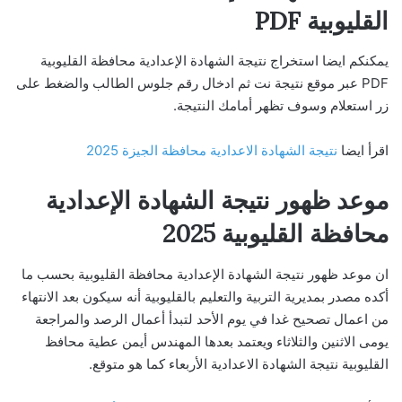
القليوبية PDF
يمكنكم ايضا استخراج نتيجة الشهادة الإعدادية محافظة القليوبية
PDF عبر موقع نتيجة نت ثم ادخال رقم جلوس الطالب والضغط على
زر استعلام وسوف تظهر أمامك النتيجة.
اقرأ ايضا
نتيجة الشهادة الاعدادية محافظة الجيزة 2025
موعد ظهور نتيجة الشهادة الإعدادية
محافظة القليوبية 2025
ان موعد ظهور نتيجة الشهادة الإعدادية محافظة القليوبية بحسب ما
أكده مصدر بمديرية التربية والتعليم بالقليوبية أنه سيكون بعد الانتهاء
من اعمال تصحيح غدا في يوم الأحد لتبدأ أعمال الرصد والمراجعة
يومى الاثنين والثلاثاء ويعتمد بعدها المهندس أيمن عطية محافظ
القليوبية نتيجة الشهادة الاعدادية الأربعاء كما هو متوقع.