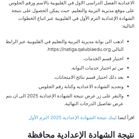
الاعدادية الفصل الدراسى الاول في القليوبية بالاسم ورقم الجلوس
على موقع مديرية التربية والتعليم. حيث يمكن الحصول على نتيجة
الشهادة الإعدادية الترم الأول في القليوبية عبر اتباع الخطوات
التالية:
اذهب الى بوابة مديرية التربية والتعليم في القليوبية عبر الرابط
التالي https://natiga.qalubiaedu.org.
اختيار قسم الخدمات.
من ثم اختيار خدمات البوابة.
بعد ذلك اختيار قسم نتائح الامتحانات.
وتحديد الشهاده الاعداديه وكتابة رقم الجلوس.
والنقر على زر عرض نتيجة الشهادة الإعدادية 2025 الى ان يتم
عرض تفاصيل الدرجات النهائية.
اقرأ ايضا
لينك نتيجة الشهادة الإعدادية 2025 الترم الأول
نتيجة الشهادة الإعدادية محافظة