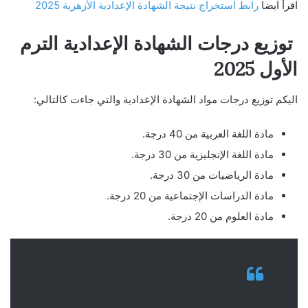
اقرأ ايضا
رابط استخراج نتيجة الشهادة الإعدادية الأزهرية 2025
توزيع درجات الشهادة الإعدادية الترم
الأول 2025
اليكم توزيع درجات مواد الشهادة الإعدادية والتي جاءت كالتالي:
مادة اللغة العربية من 40 درجة.
مادة اللغة الإنجليزية من 30 درجة.
مادة الرياضيات من 30 درجة.
مادة الدراسات الإجتماعية من 20 درجة.
مادة العلوم من 20 درجة.