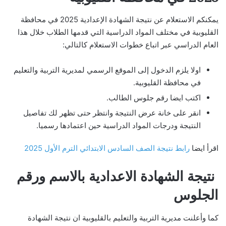
يمكنكم الاستعلام عن نتيجة الشهادة الإعدادية 2025 في محافظة
القليوبية في مختلف المواد الدراسية التي قدمها الطلاب خلال هذا
العام الدراسي عبر اتباع خطوات الاستعلام كالتالي:
اولا يلزم الدخول إلى الموقع الرسمي لمديرية التربية والتعليم
في محافظة القليوبية.
اكتب ايضا رقم جلوس الطالب.
انقر على خانة عرض النتيجة وانتظر حتى تظهر لك تفاصيل
النتيجة ودرجات المواد الدراسية حين اعتمادها رسميا.
اقرأ ايضا
رابط نتيجة الصف السادس الابتدائي الترم الأول 2025
نتيجة الشهادة الاعدادية بالاسم ورقم
الجلوس
كما وأعلنت مديرية التربية والتعليم بالقليوبية ان نتيجة الشهادة