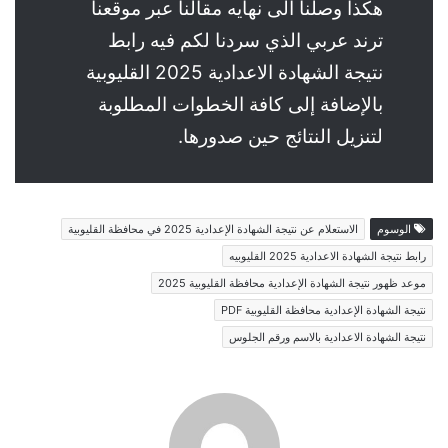
هكذا وصلنا الى نهايه مقالنا عبر موقعنا
ترند عربي الذي سردنا لكم فيه رابط
نتيجة الشهادة الاعدادية 2025 القليوبية
بالإضافة إلى كافة الخطوات المطلوبة
لتنزيل النتائج حين صدورها.
الوسوم
الاستعلام عن نتيجة الشهادة الإعدادية 2025 في محافظة القليوبية
رابط نتيجة الشهادة الاعدادية 2025 القليوبيه
موعد ظهور نتيجة الشهادة الإعدادية محافظة القليوبية 2025
نتيجة الشهادة الإعدادية محافظة القليوبية PDF
نتيجة الشهادة الاعدادية بالاسم ورقم الجلوس