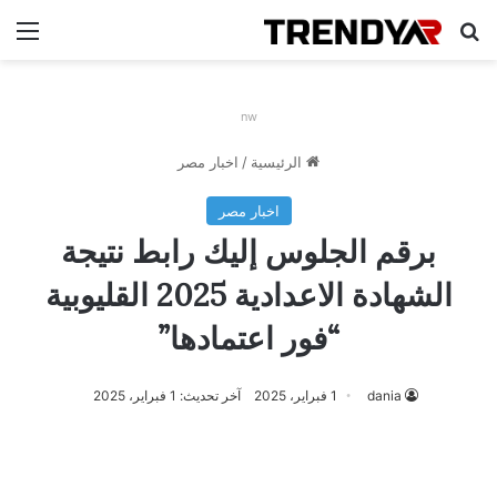
بحث عن
الق
nw
الرئيسية
/
اخبار مصر
اخبار مصر
برقم الجلوس إليك رابط نتيجة
الشهادة الاعدادية 2025 القليوبية
“فور اعتمادها”
dania
1 فبراير، 2025
آخر تحديث: 1 فبراير، 2025