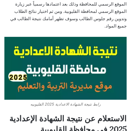
الموقع الرسمي للمحافظة وذلك بعد اعتمادها رسمياً عبر زيارة
الموقع الرسمي لمحافظة القليوبية. ومن ثم اختيار نتائج الطلاب
وتدوين رقم جلوس الطالب وسوف تظهر أمامك نتيجة الطالب في
جميع المواد.
رابط نتيجة الشهادة الاعدادية 2025 القليوبيه
الاستعلام عن نتيجة الشهادة الإعدادية
2025 في محافظة القليوبية