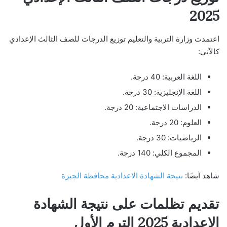
2025
اعتمدت وزارة التربية والتعليم توزيع الدرجات للصف الثالث الإعدادي
كالآتي:
اللغة العربية: 40 درجة.
اللغة الإنجليزية: 30 درجة.
الدراسات الاجتماعية: 20 درجة.
العلوم: 20 درجة.
الرياضيات: 30 درجة.
المجموع الكلي: 140 درجة.
شاهد أيضًا:
نتيجة الشهادة الاعدادية محافظة الجيزة
تقديم تظلمات على نتيجة الشهادة
الاعدادية 2025 الترم الأول