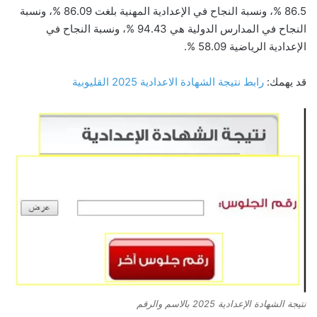
86.5 %، ونسبة النجاح في الإعدادية المهنية بلغت 86.09 %، ونسبة
النجاح في المدارس الدولية هي 94.43 %، ونسبة النجاح في
الإعدادية الرياضية 58.09 %.
قد يهمك:
رابط نتيجة الشهادة الاعدادية 2025 القليوبية
نتيجة الشهادة الإعدادية 2025 بالاسم والرقم