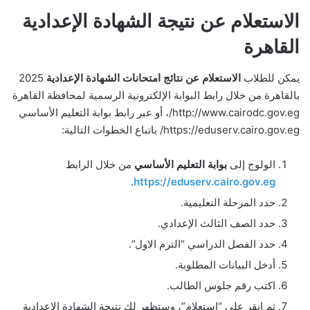
الاستعلام عن نتيجة الشهادة الإعدادية
القاهرة
يمكن للطلاب
الاستعلام عن نتائج امتحانات الشهادة الإعدادية
2025
بالقاهرة من خلال رابط البوابة الإلكترونية الرسمية لمحافظة القاهرة
http://www.cairodc.gov.eg/، أو عبر رابط بوابة التعليم الأساسي
https://eduserv.cairo.gov.eg/ باتباع الخطوات التالية:
الولوج إلى
بوابة التعليم الأساسي
من خلال الرابط
.
https://eduserv.cairo.gov.eg
حدد المرحلة التعليمية.
حدد الصف الثالث الإعدادي.
حدد الفصل الدراسي “الترم الاول”.
أدخل البيانات المطلوبة.
اكتب رقم جلوس الطالب.
ثم انقر على “استعلام”، وستظهر لك نتيجة الشهادة الاعدادية