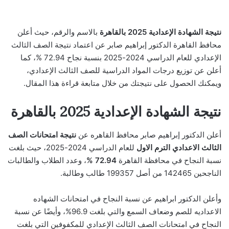
نتيجة الشهادة الإعدادية 2025 بالقاهرة
بالاسم والرقم، حيث أعلن
محافظ القاهرة الدكتور إبراهيم صابر عن اعتماد نتيجة الصف الثالث
الإعدادي للعام الدراسي 2024-2025 بنسبة نجاح 72.94 %، كما
أعلن عن توزيع درجات المواد الدراسية للصف الثالث الإعدادي،
ويمكنك الحصول على نتيجتك من خلال متابعة قراءة هذا المقال.
نتيجة الشهادة الإعدادية 2025 بالقاهرة
أعلن الدكتور إبراهيم صابر محافظ القاهره عن
نتيجة امتحانات الصف
الثالث الاعدادي الترم الاول
للعام الدراسي 2024-2025، حيث بلغت
نسبة النجاح في محافظة القاهرة
72.94 %
، وعدد الطلاب والطالبات
الناجحين 142465 من أصل 199357 طالب وطالبة.
وأعلن الدكتور ابراهيم عن نسبة النجاح في امتحانات الشهاده
الاعداديه للصم وضعاف السمع والتي بلغت 96.9%، وأيضًا عن نسبة
النجاح في امتحانات الصف الثالث الإعدادي للمكفوفين التي بلغت