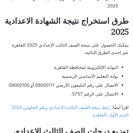
2025.
طرق استخراج نتيجة الشهادة الاعدادية
2025
يمكنك الحصول على نتيجة الصف الثالث الإعدادي 2025 القاهرة
عبر إحدى الطرق التالية:
البوابة الإلكترونية لمحافظة القاهرة.
بوابة التعليم الأساسي الرسمية.
الاتصال على رقم التليفون الأرضي 09000111 أو 09000100.
الاتصال على الرقم 5757.
اقرأ أيضًا:
رابط نتيجة الصف الثالث الاعدادي برقم الجلوس 2025
الترم الأول بالقاهرة
توزيع درجات الصف الثالث الإعدادي