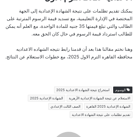
يمكنك تقديم تظلمات على نتيجة الشهادة الإعدادية إلى الجهة
المختصة في الإدارة التعليمية، مع تسديد قيمة الرسوم المترتبة على
الطالب والتي تبلغ قيمتها 35 جنيه للمادة الواحدة، مع العلم أنه يمكن
للطالب استرداد قيمة الرسوم في حال كان الحق معه.
وهنا نختم مقالنا هذا بعد أن قدمنا رابط نتيجه الشهاده الاعداديه
محافظه القاهره الترم الاول 2025، مع خطوات الاستعلام عن النتائج.
الوسوم
استخراج نتيجة الشهادة الاعدادية 2025
الاستعلام عن نتيجة الشهادة الإعدادية الأزهرية
الشهادة الإعدادية 2025
الشهادة الإعدادية 2025 القاهرة
الصف الثالث الإعدادي
تقديم تظلمات على نتيجة الشهادة الاعدادية