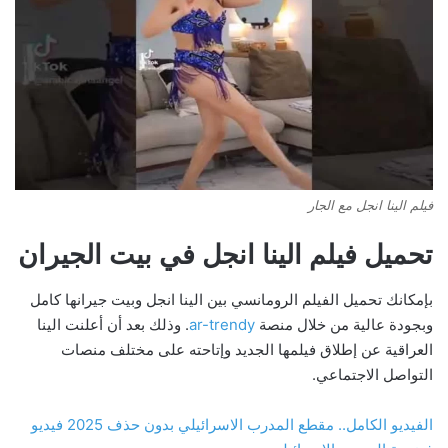
فيلم الينا انجل مع الجار
تحميل فيلم الينا انجل في بيت الجيران
بإمكانك تحميل الفيلم الرومانسي بين الينا انجل وبيت جيرانها كامل
وبجودة عالية من خلال منصة
ar-trendy
. وذلك بعد أن أعلنت الينا
العراقية عن إطلاق فيلمها الجديد وإتاحته على مختلف منصات
التواصل الاجتماعي.
الفيديو الكامل.. مقطع المدرب الاسرائيلي بدون حذف 2025 فيديو