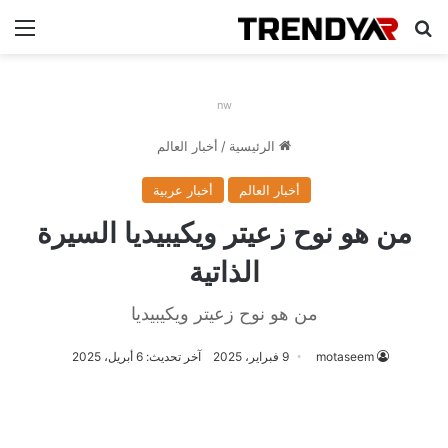
بحث عن
الق
nw
الرئيسية
/
أخبار العالم
أخبار العالم
أخبار عربية
من هو نوح زعيتر ويكيبيديا السيرة
الذاتية
من هو نوح زعيتر ويكيبيديا
motaseem
9 فبراير، 2025
آخر تحديث: 6 أبريل، 2025