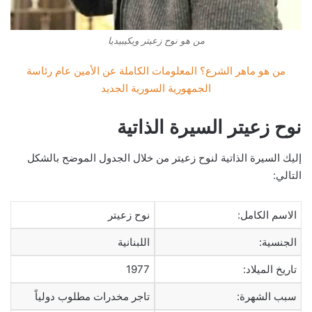
من هو نوح زعيتر ويكيبيديا
من هو ماهر الشرع؟ المعلومات الكاملة عن الأمين عام رئاسة
الجمهورية السورية الجديد
نوح زعيتر السيرة الذاتية
إليك السيرة الذاتية لنوح زعيتر من خلال الجدول الموضح بالشكل
التالي:
الاسم الكامل:
نوح زعيتر
الجنسية:
اللبنانية
تاريخ الميلاد:
1977
سبب الشهرة:
تاجر مخدرات مطلوب دولياً