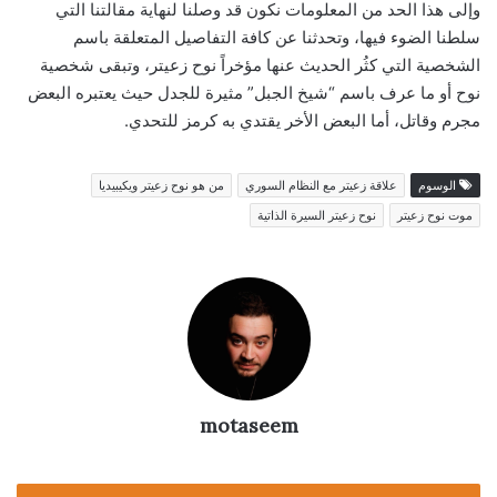
وإلى هذا الحد من المعلومات نكون قد وصلنا لنهاية مقالتنا التي
سلطنا الضوء فيها، وتحدثنا عن كافة التفاصيل المتعلقة باسم
الشخصية التي كثُر الحديث عنها مؤخراً نوح زعيتر، وتبقى شخصية
نوح أو ما عرف باسم “شيخ الجبل” مثيرة للجدل حيث يعتبره البعض
مجرم وقاتل، أما البعض الأخر يقتدي به كرمز للتحدي.
الوسوم
علاقة زعيتر مع النظام السوري
من هو نوح زعيتر ويكيبيديا
موت نوح زعيتر
نوح زعيتر السيرة الذاتية
motaseem