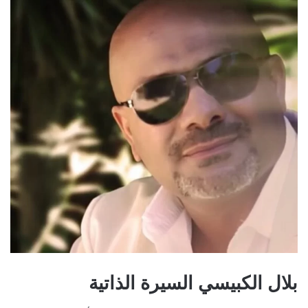
بلال الكبيسي السيرة الذاتية