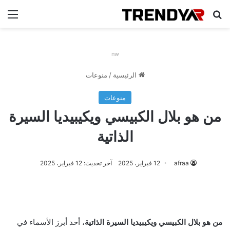
بحث عن
الق
nw
الرئيسية
/
منوعات
منوعات
من هو بلال الكبيسي ويكيبيديا السيرة
الذاتية
afraa
12 فبراير، 2025
آخر تحديث: 12 فبراير، 2025
من هو بلال الكبيسي ويكيبيديا السيرة الذاتية
، أحد أبرز الأسماء في