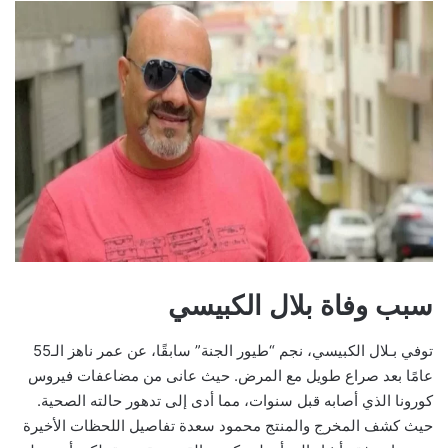
سبب وفاة بلال الكبيسي
توفي بـلال الكبيسي، نجم “طيور الجنة” سابقًا، عن عمر ناهز الـ55
عامًا بعد صراع طويل مع المرض. حيث عانى من مضاعفات فيروس
كورونا الذي أصابه قبل سنوات، مما أدى إلى تدهور حالته الصحية.
حيث كشف المخرج والمنتج محمود سعدة تفاصيل اللحظات الأخيرة